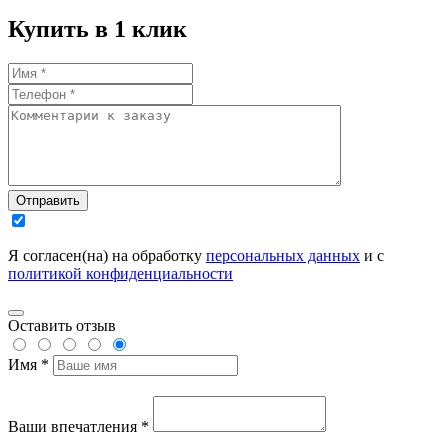
Купить в 1 клик
Отправить
Я согласен(на) на обработку
персональных данных
и с
политикой конфиденциальности
Оставить отзыв
Имя *
Ваши впечатления *