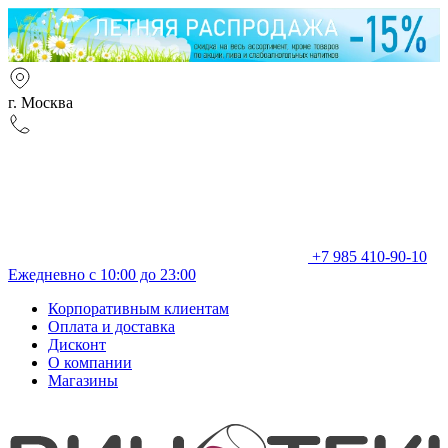
г. Москва
+7 985 410-90-10
Ежедневно с 10:00 до 23:00
Корпоративным клиентам
Оплата и доставка
Дисконт
О компании
Магазины