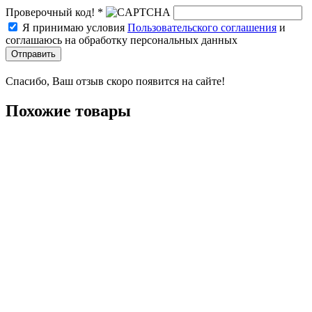
Проверочный код! *
Я принимаю условия
Пользовательского соглашения
и
соглашаюсь на обработку персональных данных
Отправить
Спасибо, Ваш отзыв скоро появится на сайте!
Похожие товары