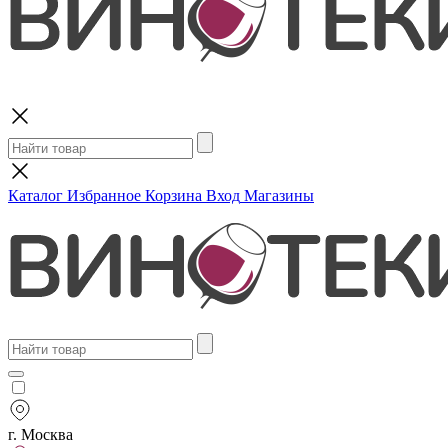
Поиск
Каталог
Избранное
Корзина
Вход
Магазины
г. Москва