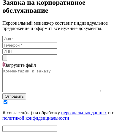
Заявка на корпоративное
обслуживание
Персональный менеджер составит индивидуальное
предложение и оформит все нужные документы.
Загрузите
файл
Отправить
Я согласен(на) на обработку
персональных данных
и с
политикой конфиденциальности