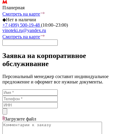
Планерная
Смотреть на карте
◆
Нет в наличии
+7 (499) 500-19-48
(10:00–23:00)
vinoteki.ru@yandex.ru
Смотреть на карте
Заявка на корпоративное
обслуживание
Персональный менеджер составит индивидуальное
предложение и оформит все нужные документы.
Загрузите
файл