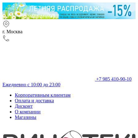
г. Москва
+7 985 410-90-10
Ежедневно с 10:00 до 23:00
Корпоративным клиентам
Оплата и доставка
Дисконт
О компании
Магазины