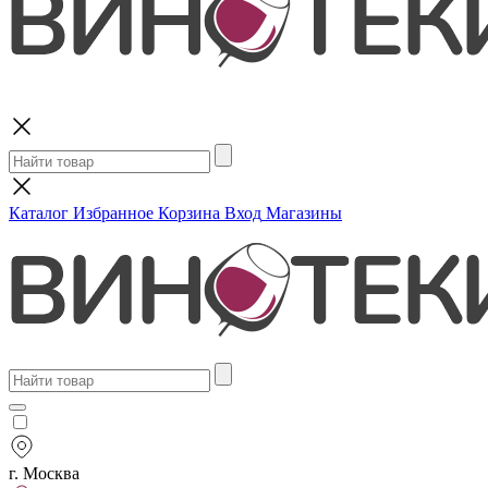
Поиск
Каталог
Избранное
Корзина
Вход
Магазины
г. Москва