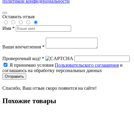
политикой конфиденциальности
Оставить отзыв
Имя *
Ваши впечатления *
Проверочный код! *
Я принимаю условия
Пользовательского соглашения
и
соглашаюсь на обработку персональных данных
Отправить
Спасибо, Ваш отзыв скоро появится на сайте!
Похожие товары