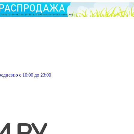
едневно с 10:00 до 23:00