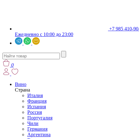
+7 985 410-90
Ежедневно с 10:00 до 23:00
0
Вино
Страна
Италия
Франция
Испания
Россия
Португалия
Чили
Германия
Аргентина