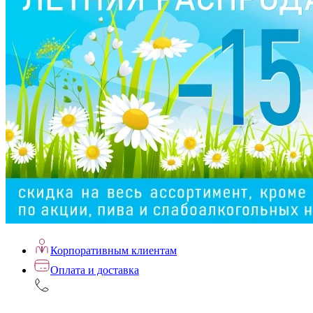
Корпоративным клиентам
Оплата и доставка