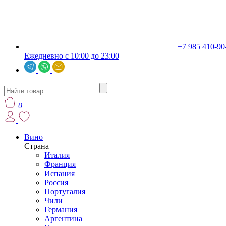
+7 985 410-90
Ежедневно с 10:00 до 23:00
0
Вино
Страна
Италия
Франция
Испания
Россия
Португалия
Чили
Германия
Аргентина