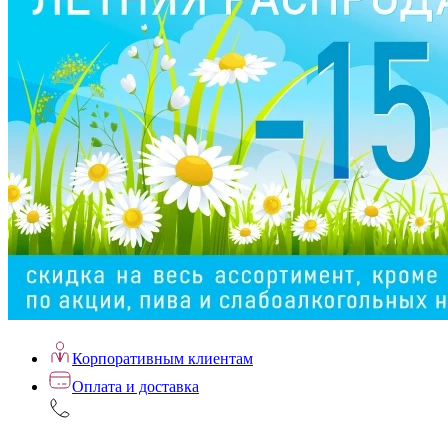
Корпоративным клиентам
Оплата и доставка