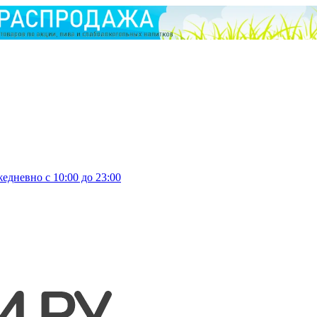
едневно с 10:00 до 23:00