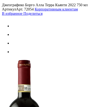
Джеографико Борго Алла Терра Кьянти 2022 750 мл
Артикул
Арт.
72054
Корпоративным клиентам
В избранное
Поделиться