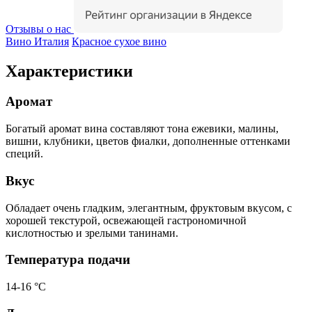
Отзывы о нас
Вино Италия
Красное сухое вино
Характеристики
Аромат
Богатый аромат вина составляют тона ежевики, малины,
вишни, клубники, цветов фиалки, дополненные оттенками
специй.
Вкус
Обладает очень гладким, элегантным, фруктовым вкусом, с
хорошей текстурой, освежающей гастрономичной
кислотностью и зрелыми танинами.
Температура подачи
14-16 °С