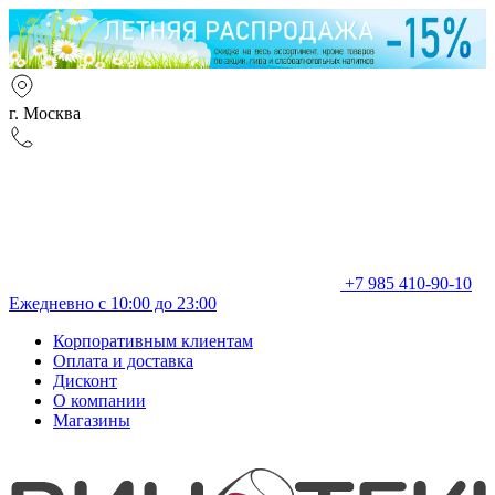
г. Москва
+7 985 410-90-10
Ежедневно с 10:00 до 23:00
Корпоративным клиентам
Оплата и доставка
Дисконт
О компании
Магазины