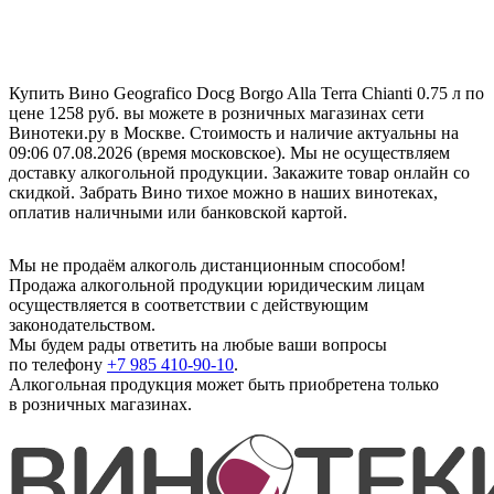
Купить Вино Geografico Docg Borgo Alla Terra Chianti 0.75 л по
цене 1258 руб. вы можете в розничных магазинах сети
Винотеки.ру в Москве. Стоимость и наличие актуальны на
09:06 07.08.2026 (время московское). Мы не осуществляем
доставку алкогольной продукции. Закажите товар онлайн со
скидкой. Забрать Вино тихое можно в наших винотеках,
оплатив наличными или банковской картой.
Мы не продаём алкоголь дистанционным способом!
Продажа алкогольной продукции юридическим лицам
осуществляется в соответствии с действующим
законодательством.
Мы будем рады ответить на любые ваши вопросы
по телефону
+7 985 410-90-10
.
Алкогольная продукция может быть приобретена только
в розничных магазинах.