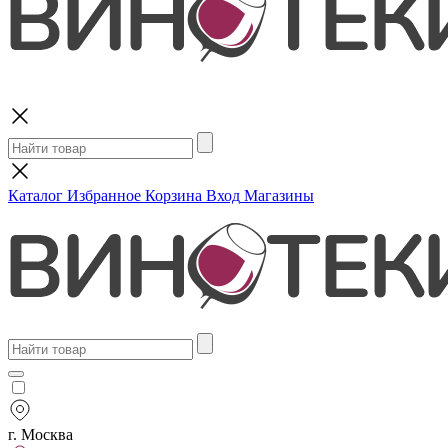
Поиск
Каталог
Избранное
Корзина
Вход
Магазины
г. Москва