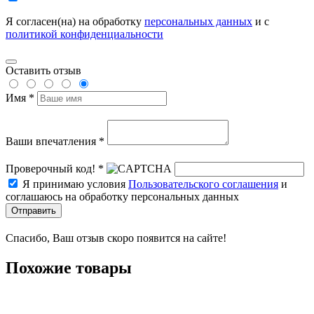
Я согласен(на) на обработку
персональных данных
и с
политикой конфиденциальности
Оставить отзыв
Имя *
Ваши впечатления *
Проверочный код! *
Я принимаю условия
Пользовательского соглашения
и
соглашаюсь на обработку персональных данных
Отправить
Спасибо, Ваш отзыв скоро появится на сайте!
Похожие товары