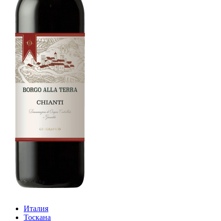
Италия
Тоскана