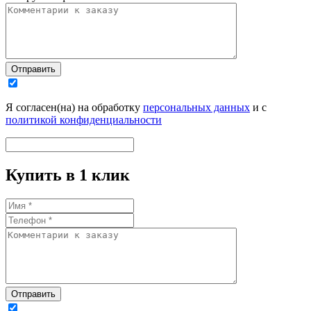
Отправить
Я согласен(на) на обработку
персональных данных
и с
политикой конфиденциальности
Купить в 1 клик
Отправить