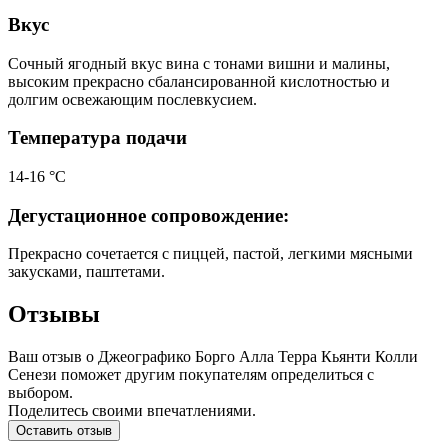
Вкус
Сочный ягодный вкус вина с тонами вишни и малины,
высоким прекрасно сбалансированной кислотностью и
долгим освежающим послевкусием.
Температура подачи
14-16 °С
Дегустационное сопровождение:
Прекрасно сочетается с пиццей, пастой, легкими мясными
закусками, паштетами.
Отзывы
Ваш отзыв о Джеографико Борго Алла Терра Кьянти Колли
Сенези поможет другим покупателям определиться с
выбором.
Поделитесь своими впечатлениями.
Оставить отзыв