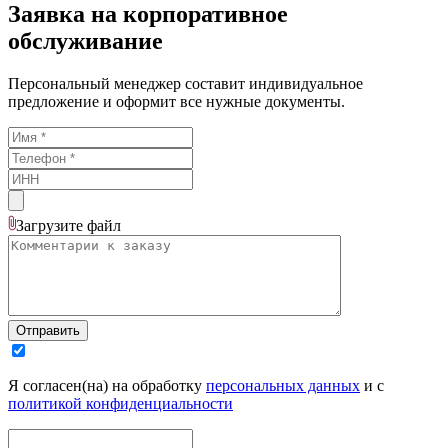
Заявка на корпоративное
обслуживание
Персональный менеджер составит индивидуальное
предложение и оформит все нужные документы.
Загрузите
файл
Отправить
Я согласен(на) на обработку
персональных данных
и с
политикой конфиденциальности