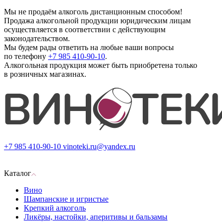
Мы не продаём алкоголь дистанционным способом!
Продажа алкогольной продукции юридическим лицам
осуществляется в соответствии с действующим
законодательством.
Мы будем рады ответить на любые ваши вопросы
по телефону
+7 985 410-90-10
.
Алкогольная продукция может быть приобретена только
в розничных магазинах.
+7 985 410-90-10
vinoteki.ru@yandex.ru
Каталог
Вино
Шампанские и игристые
Крепкий алкоголь
Ликёры, настойки, аперитивы и бальзамы