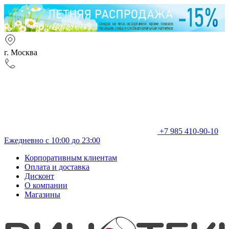
г. Москва
+7 985 410-90-10
Ежедневно с 10:00 до 23:00
Корпоративным клиентам
Оплата и доставка
Дисконт
О компании
Магазины