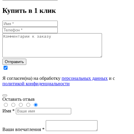
Купить в 1 клик
Отправить
Я согласен(на) на обработку
персональных данных
и с
политикой конфиденциальности
Оставить отзыв
Имя *
Ваши впечатления *