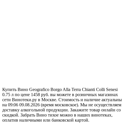
Купить Вино Geografico Borgo Alla Terra Chianti Colli Senesi
0.75 л по цене 1458 руб. вы можете в розничных магазинах
сети Винотеки.ру в Москве. Стоимость и наличие актуальны
на 09:06 09.08.2026 (время московское). Мы не осуществляем
доставку алкогольной продукции. Закажите товар онлайн со
скидкой. Забрать Вино тихое можно в наших винотеках,
оплатив наличными или банковской картой.