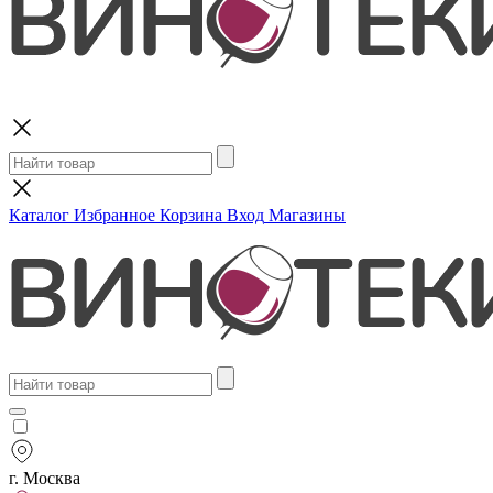
Поиск
Каталог
Избранное
Корзина
Вход
Магазины
г. Москва