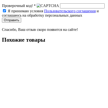
Проверочный код! *
Я принимаю условия
Пользовательского соглашения
и
соглашаюсь на обработку персональных данных
Отправить
Спасибо, Ваш отзыв скоро появится на сайте!
Похожие товары