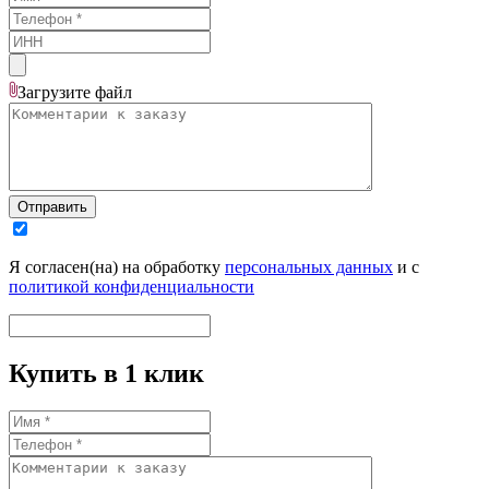
Загрузите
файл
Отправить
Я согласен(на) на обработку
персональных данных
и с
политикой конфиденциальности
Купить в 1 клик