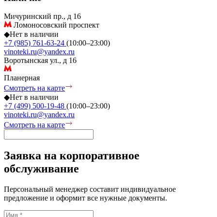
Мичуринский пр., д 16
Ломоносовский проспект
◆
Нет в наличии
+7 (985) 761-63-24
(10:00–23:00)
vinoteki.ru@yandex.ru
Воротынская ул., д 16
Планерная
Смотреть на карте
◆
Нет в наличии
+7 (499) 500-19-48
(10:00–23:00)
vinoteki.ru@yandex.ru
Смотреть на карте
Заявка на корпоративное
обслуживание
Персональный менеджер составит индивидуальное
предложение и оформит все нужные документы.