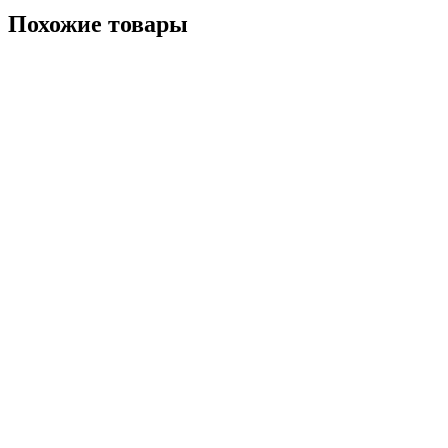
Похожие товары