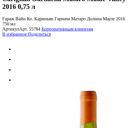
2016
0,75 л
Гараж Вайн Ко. Кариньян Гарнача Матаро Долина Мауле 2016
750 мл
Артикул
Арт.
55784
Корпоративным клиентам
В избранное
Поделиться