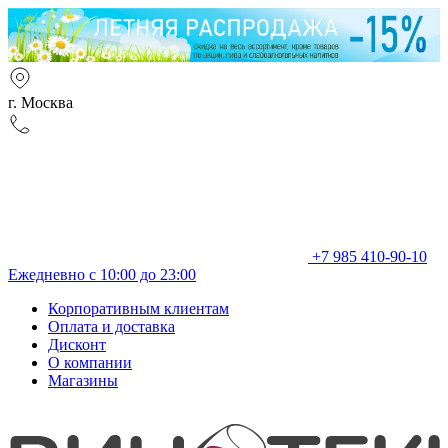
г. Москва
+7 985 410-90-10
Ежедневно с 10:00 до 23:00
Корпоративным клиентам
Оплата и доставка
Дисконт
О компании
Магазины