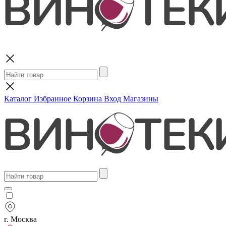
Поиск
Каталог
Избранное
Корзина
Вход
Магазины
г. Москва