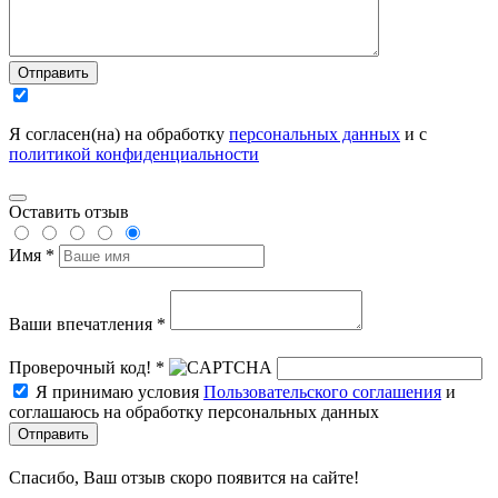
Отправить
Я согласен(на) на обработку
персональных данных
и с
политикой конфиденциальности
Оставить отзыв
Имя *
Ваши впечатления *
Проверочный код! *
Я принимаю условия
Пользовательского соглашения
и
соглашаюсь на обработку персональных данных
Отправить
Спасибо, Ваш отзыв скоро появится на сайте!