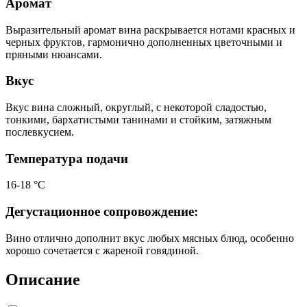
Аромат
Выразительный аромат вина раскрывается нотами красных и
черных фруктов, гармонично дополненных цветочными и
пряными нюансами.
Вкус
Вкус вина сложный, округлый, с некоторой сладостью,
тонкими, бархатистыми танинами и стойким, затяжным
послевкусием.
Температура подачи
16-18 °С
Дегустационное сопровождение:
Вино отлично дополнит вкус любых мясных блюд, особенно
хорошо сочетается с жареной говядиной.
Описание