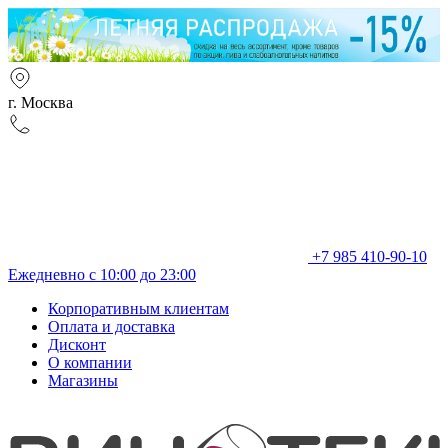
г. Москва
+7 985 410-90-10
Ежедневно с 10:00 до 23:00
Корпоративным клиентам
Оплата и доставка
Дисконт
О компании
Магазины