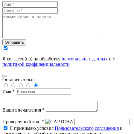
Отправить
Я согласен(на) на обработку
персональных данных
и с
политикой конфиденциальности
Оставить отзыв
Имя *
Ваши впечатления *
Проверочный код! *
Я принимаю условия
Пользовательского соглашения
и
соглашаюсь на обработку персональных данных