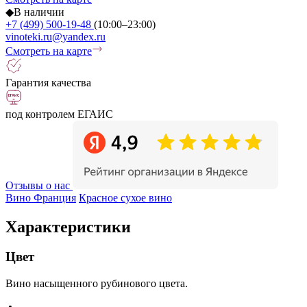
◆
В наличии
+7 (499) 500-19-48
(10:00–23:00)
vinoteki.ru@yandex.ru
Смотреть на карте
Гарантия качества
под контролем ЕГАИС
Отзывы о нас
Вино Франция
Красное сухое вино
Характеристики
Цвет
Вино насыщенного рубинового цвета.