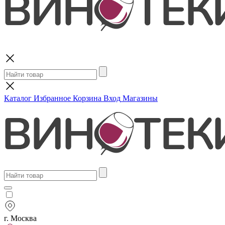
Поиск
Каталог
Избранное
Корзина
Вход
Магазины
г. Москва