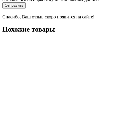
Отправить
Спасибо, Ваш отзыв скоро появится на сайте!
Похожие товары