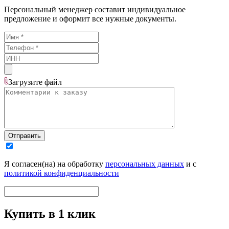
Персональный менеджер составит индивидуальное
предложение и оформит все нужные документы.
Загрузите
файл
Отправить
Я согласен(на) на обработку
персональных данных
и с
политикой конфиденциальности
Купить в 1 клик