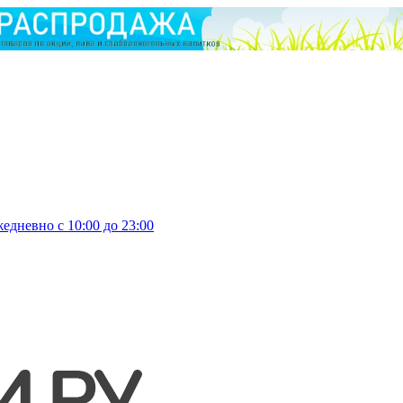
едневно с 10:00 до 23:00