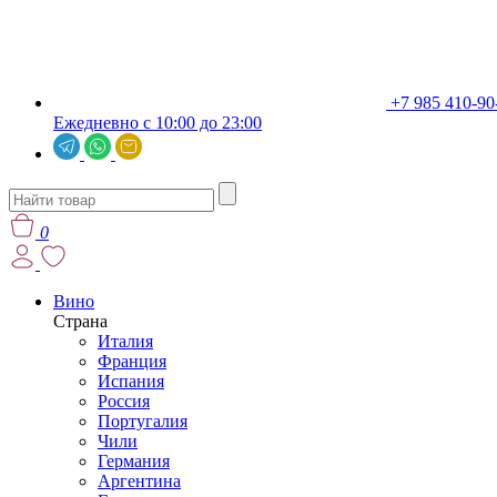
+7 985 410-90
Ежедневно с 10:00 до 23:00
0
Вино
Страна
Италия
Франция
Испания
Россия
Португалия
Чили
Германия
Аргентина