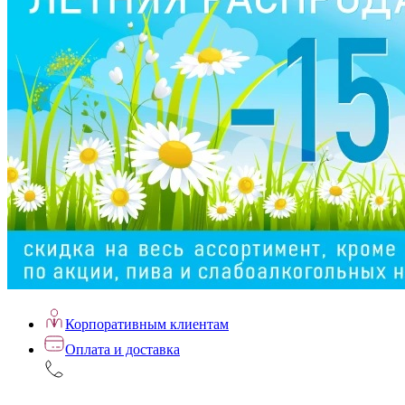
Корпоративным клиентам
Оплата и доставка