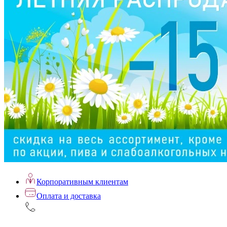
Корпоративным клиентам
Оплата и доставка