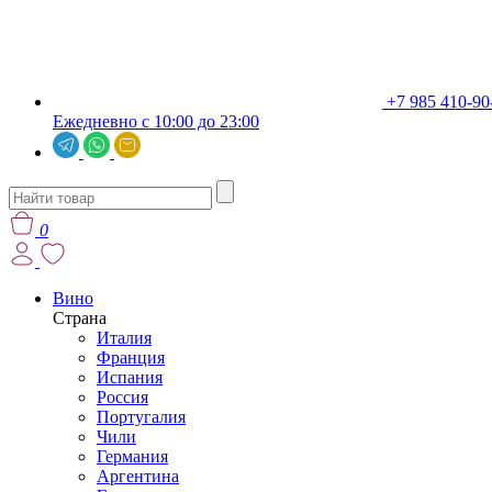
+7 985 410-90
Ежедневно с 10:00 до 23:00
0
Вино
Страна
Италия
Франция
Испания
Россия
Португалия
Чили
Германия
Аргентина