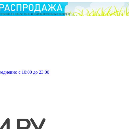
едневно с 10:00 до 23:00