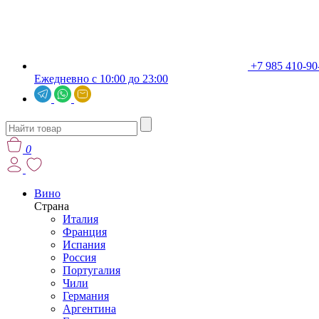
+7 985 410-90
Ежедневно с 10:00 до 23:00
0
Вино
Страна
Италия
Франция
Испания
Россия
Португалия
Чили
Германия
Аргентина