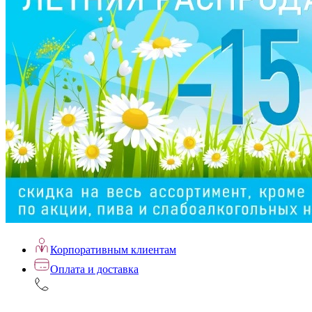
Корпоративным клиентам
Оплата и доставка