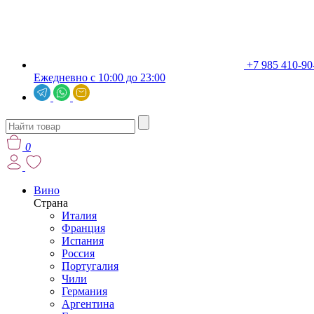
+7 985 410-90
Ежедневно с 10:00 до 23:00
0
Вино
Страна
Италия
Франция
Испания
Россия
Португалия
Чили
Германия
Аргентина