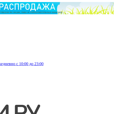
едневно с 10:00 до 23:00