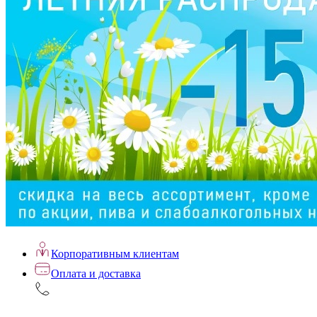
Корпоративным клиентам
Оплата и доставка