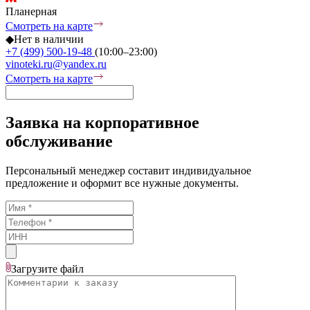
Планерная
Смотреть на карте
◆
Нет в наличии
+7 (499) 500-19-48
(10:00–23:00)
vinoteki.ru@yandex.ru
Смотреть на карте
Заявка на корпоративное
обслуживание
Персональный менеджер составит индивидуальное
предложение и оформит все нужные документы.
Загрузите
файл