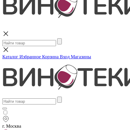
Поиск
Каталог
Избранное
Корзина
Вход
Магазины
г. Москва