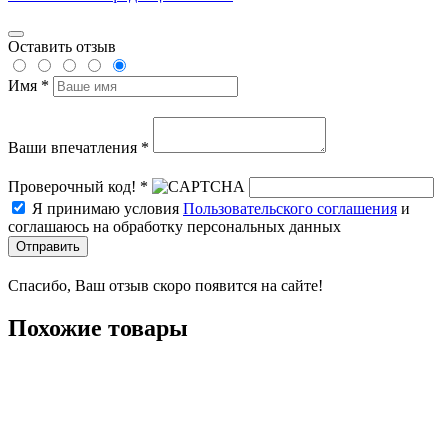
Оставить отзыв
Имя *
Ваши впечатления *
Проверочный код! *
Я принимаю условия
Пользовательского соглашения
и
соглашаюсь на обработку персональных данных
Отправить
Спасибо, Ваш отзыв скоро появится на сайте!
Похожие товары