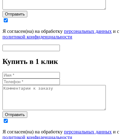
Отправить
Я согласен(на) на обработку
персональных данных
и с
политикой конфиденциальности
Купить в 1 клик
Отправить
Я согласен(на) на обработку
персональных данных
и с
политикой конфиденциальности