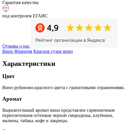
Гарантия качества
под контролем ЕГАИС
Отзывы о нас
Вино Франция
Красное сухое вино
Характеристики
Цвет
Вино рубиново-красного цвета с гранатовыми отражениями.
Аромат
Выразительный аромат вина представлен гармоничным
переплетением оттенков черной смородины, клубники,
малины, табака, кофе и лакрицы.