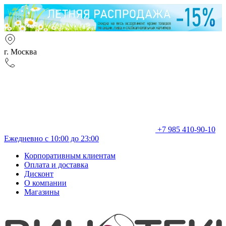
г. Москва
+7 985 410-90-10
Ежедневно с 10:00 до 23:00
Корпоративным клиентам
Оплата и доставка
Дисконт
О компании
Магазины