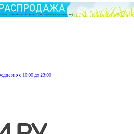
едневно с 10:00 до 23:00