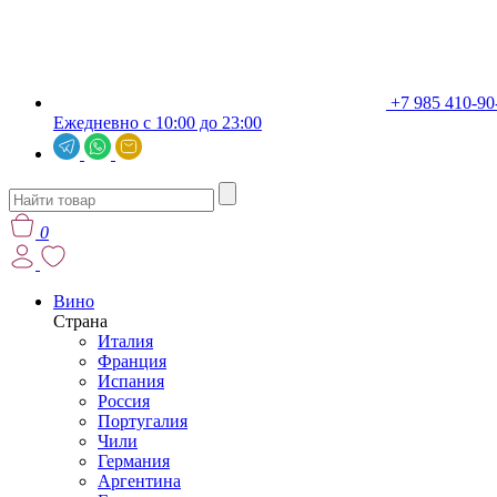
+7 985 410-90
Ежедневно с 10:00 до 23:00
0
Вино
Страна
Италия
Франция
Испания
Россия
Португалия
Чили
Германия
Аргентина