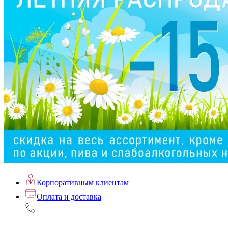
Корпоративным клиентам
Оплата и доставка