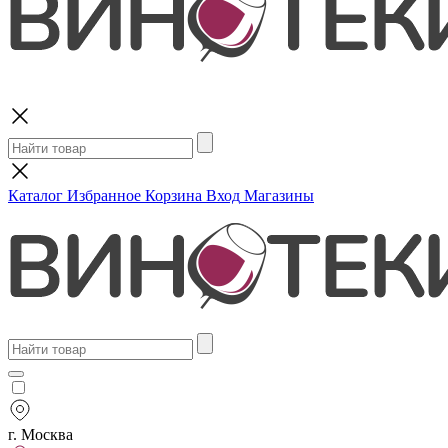
Поиск
Каталог
Избранное
Корзина
Вход
Магазины
г. Москва