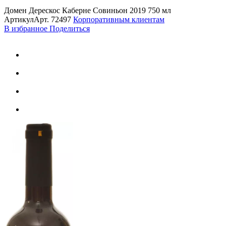
Домен Дерескос Каберне Совиньон 2019 750 мл
Артикул
Арт.
72497
Корпоративным клиентам
В избранное
Поделиться