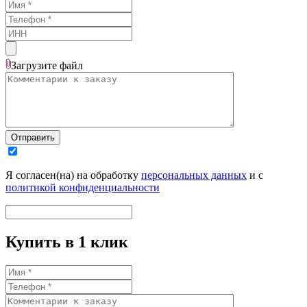
Загрузите
файл
Отправить
Я согласен(на) на обработку
персональных данных
и с
политикой конфиденциальности
Купить в 1 клик