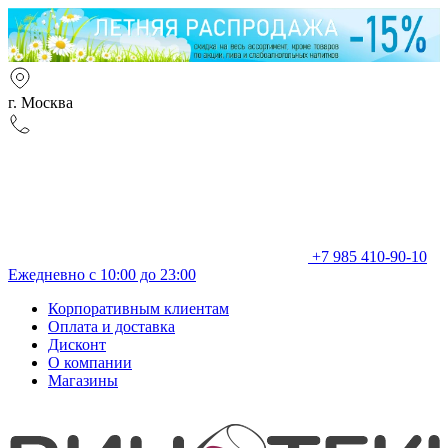
г. Москва
+7 985 410-90-10
Ежедневно с 10:00 до 23:00
Корпоративным клиентам
Оплата и доставка
Дисконт
О компании
Магазины