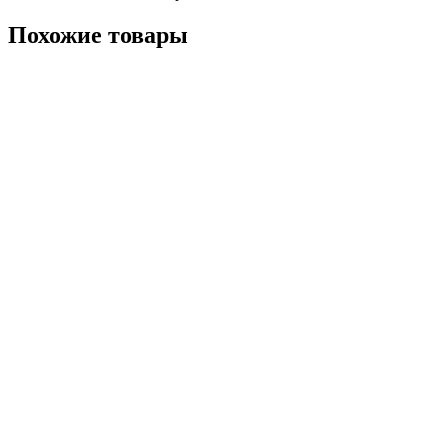
Похожие товары