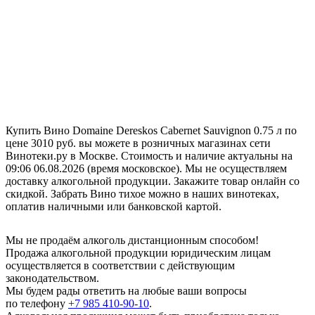
Купить Вино Domaine Dereskos Cabernet Sauvignon 0.75 л по
цене 3010 руб. вы можете в розничных магазинах сети
Винотеки.ру в Москве. Стоимость и наличие актуальны на
09:06 06.08.2026 (время московское). Мы не осуществляем
доставку алкогольной продукции. Закажите товар онлайн со
скидкой. Забрать Вино тихое можно в наших винотеках,
оплатив наличными или банковской картой.
Мы не продаём алкоголь дистанционным способом!
Продажа алкогольной продукции юридическим лицам
осуществляется в соответствии с действующим
законодательством.
Мы будем рады ответить на любые ваши вопросы
по телефону
+7 985 410-90-10
.