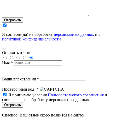
Отправить
Я согласен(на) на обработку
персональных данных
и с
политикой конфиденциальности
Оставить отзыв
Имя *
Ваши впечатления *
Проверочный код! *
Я принимаю условия
Пользовательского соглашения
и
соглашаюсь на обработку персональных данных
Отправить
Спасибо, Ваш отзыв скоро появится на сайте!