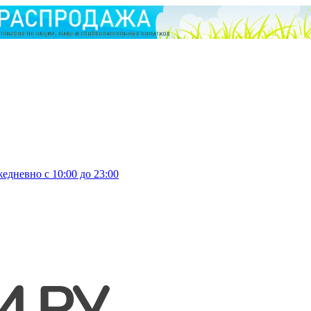
едневно с 10:00 до 23:00