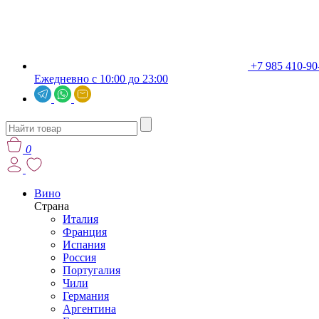
+7 985 410-90
Ежедневно с 10:00 до 23:00
0
Вино
Страна
Италия
Франция
Испания
Россия
Португалия
Чили
Германия
Аргентина