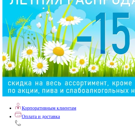
Корпоративным клиентам
Оплата и доставка