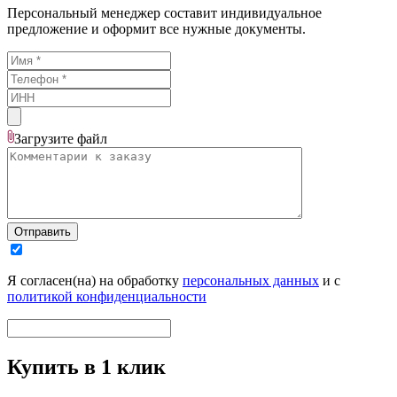
Персональный менеджер составит индивидуальное
предложение и оформит все нужные документы.
Загрузите
файл
Отправить
Я согласен(на) на обработку
персональных данных
и с
политикой конфиденциальности
Купить в 1 клик