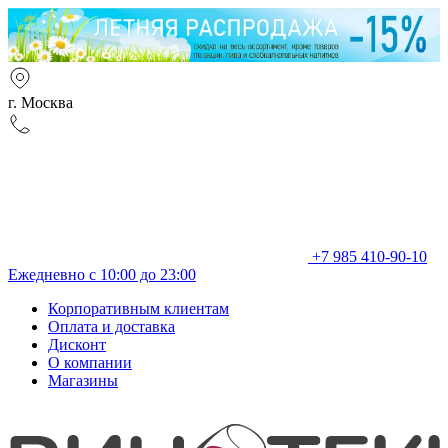
г. Москва
+7 985 410-90-10
Ежедневно с 10:00 до 23:00
Корпоративным клиентам
Оплата и доставка
Дисконт
О компании
Магазины