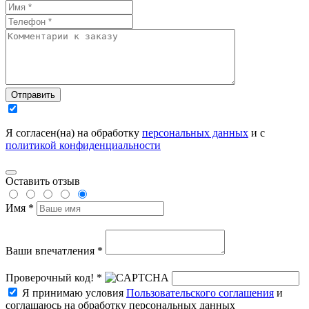
Отправить
Я согласен(на) на обработку
персональных данных
и с
политикой конфиденциальности
Оставить отзыв
Имя *
Ваши впечатления *
Проверочный код! *
Я принимаю условия
Пользовательского соглашения
и
соглашаюсь на обработку персональных данных