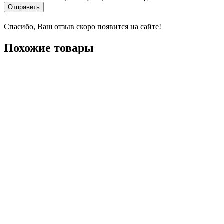
Отправить
Спасибо, Ваш отзыв скоро появится на сайте!
Похожие товары