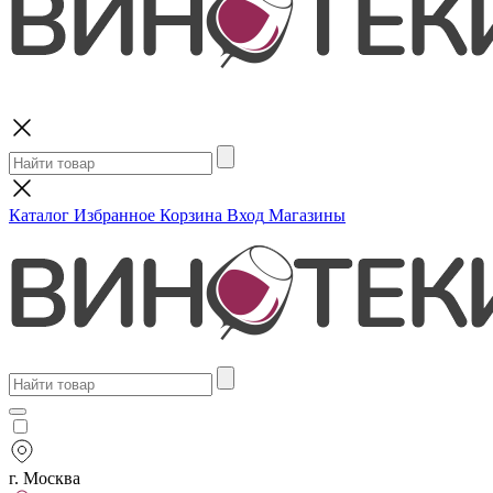
Поиск
Каталог
Избранное
Корзина
Вход
Магазины
г. Москва