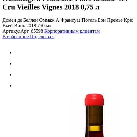
Cru Vieilles Vignes 2018
0,75 л
Домен де Беллен Оммаж А Франсуаз Потель Бон Премье Крю
Вьей Винь 2018 750 мл
Артикул
Арт.
65598
Корпоративным клиентам
В избранное
Поделиться