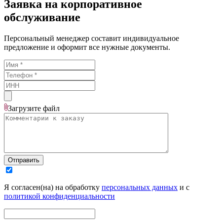
Заявка на корпоративное
обслуживание
Персональный менеджер составит индивидуальное
предложение и оформит все нужные документы.
Загрузите
файл
Отправить
Я согласен(на) на обработку
персональных данных
и с
политикой конфиденциальности