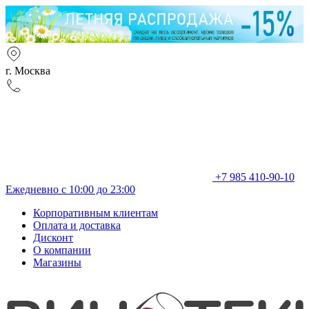
г. Москва
+7 985 410-90-10
Ежедневно с 10:00 до 23:00
Корпоративным клиентам
Оплата и доставка
Дисконт
О компании
Магазины