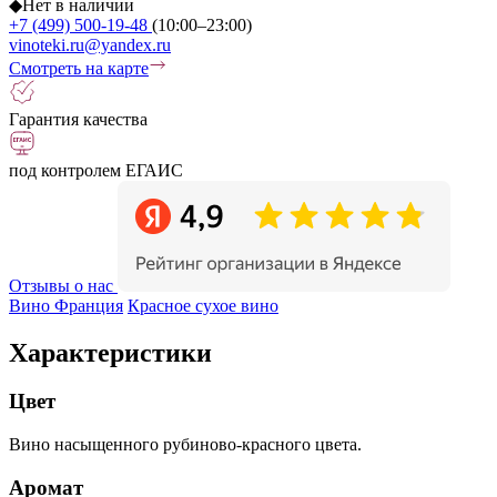
◆
Нет в наличии
+7 (499) 500-19-48
(10:00–23:00)
vinoteki.ru@yandex.ru
Смотреть на карте
Гарантия качества
под контролем ЕГАИС
Отзывы о нас
Вино Франция
Красное сухое вино
Характеристики
Цвет
Вино насыщенного рубиново-красного цвета.
Аромат