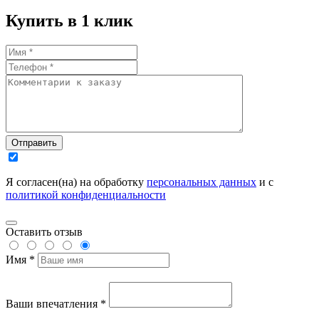
Купить в 1 клик
Отправить
Я согласен(на) на обработку
персональных данных
и с
политикой конфиденциальности
Оставить отзыв
Имя *
Ваши впечатления *