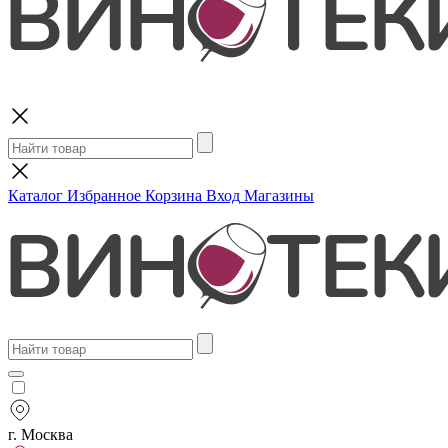
Поиск
Каталог
Избранное
Корзина
Вход
Магазины
г. Москва