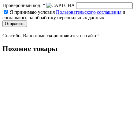
Проверочный код! *
Я принимаю условия
Пользовательского соглашения
и
соглашаюсь на обработку персональных данных
Отправить
Спасибо, Ваш отзыв скоро появится на сайте!
Похожие товары