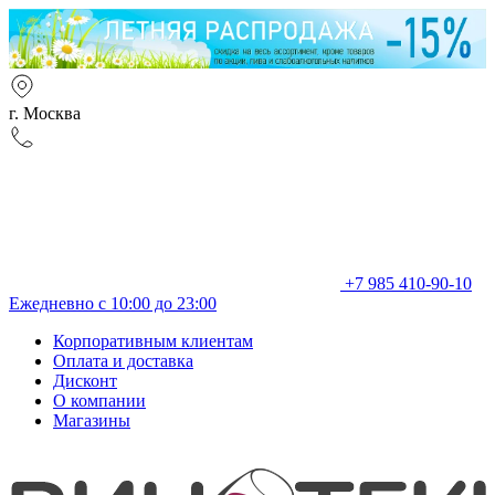
г. Москва
+7 985 410-90-10
Ежедневно с 10:00 до 23:00
Корпоративным клиентам
Оплата и доставка
Дисконт
О компании
Магазины