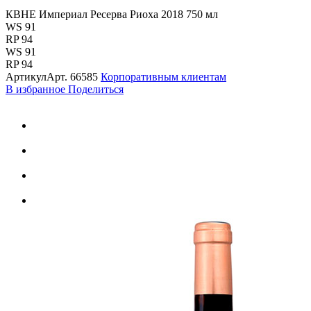
КВНЕ Империал Ресерва Риоха 2018 750 мл
WS 91
RP 94
WS 91
RP 94
Артикул
Арт.
66585
Корпоративным клиентам
В избранное
Поделиться