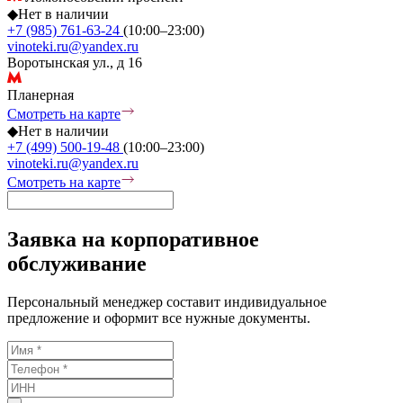
◆
Нет в наличии
+7 (985) 761-63-24
(10:00–23:00)
vinoteki.ru@yandex.ru
Воротынская ул., д 16
Планерная
Смотреть на карте
◆
Нет в наличии
+7 (499) 500-19-48
(10:00–23:00)
vinoteki.ru@yandex.ru
Смотреть на карте
Заявка на корпоративное
обслуживание
Персональный менеджер составит индивидуальное
предложение и оформит все нужные документы.