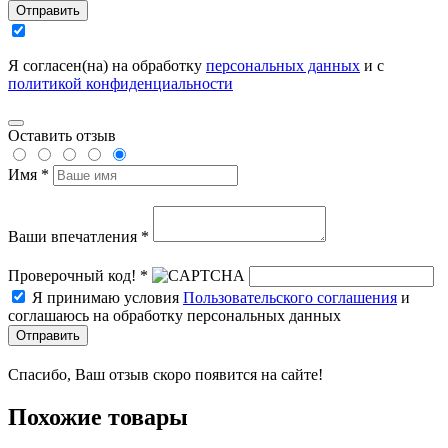
Отправить
Я согласен(на) на обработку
персональных данных
и с
политикой конфиденциальности
Оставить отзыв
Имя *
Ваши впечатления *
Проверочный код! *
Я принимаю условия
Пользовательского соглашения
и
соглашаюсь на обработку персональных данных
Отправить
Спасибо, Ваш отзыв скоро появится на сайте!
Похожие товары