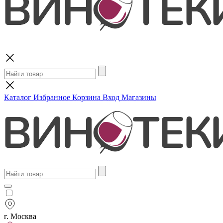
Поиск
Каталог
Избранное
Корзина
Вход
Магазины
г. Москва