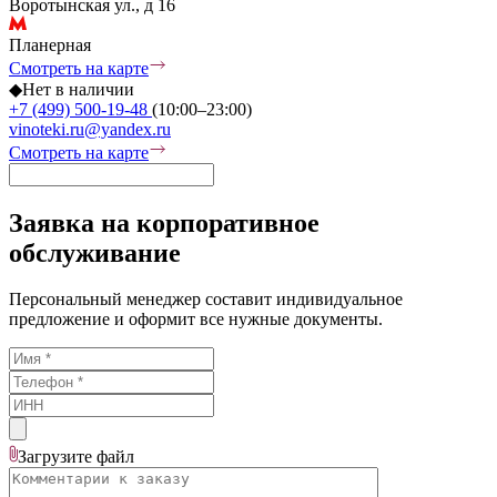
Воротынская ул., д 16
Планерная
Смотреть на карте
◆
Нет в наличии
+7 (499) 500-19-48
(10:00–23:00)
vinoteki.ru@yandex.ru
Смотреть на карте
Заявка на корпоративное
обслуживание
Персональный менеджер составит индивидуальное
предложение и оформит все нужные документы.
Загрузите
файл