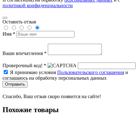
политикой конфиденциальности
Оставить отзыв
Имя *
Ваши впечатления *
Проверочный код! *
Я принимаю условия
Пользовательского соглашения
и
соглашаюсь на обработку персональных данных
Отправить
Спасибо, Ваш отзыв скоро появится на сайте!
Похожие товары