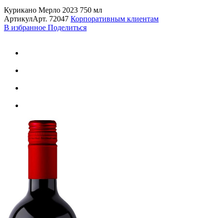
Курикано Мерло 2023 750 мл
Артикул
Арт.
72047
Корпоративным клиентам
В избранное
Поделиться