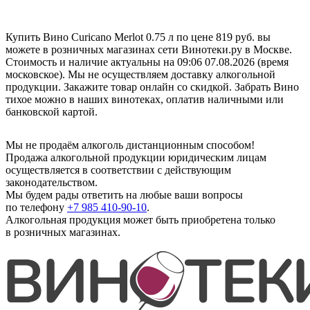
Купить Вино Curicano Merlot 0.75 л по цене 819 руб. вы
можете в розничных магазинах сети Винотеки.ру в Москве.
Стоимость и наличие актуальны на 09:06 07.08.2026 (время
московское). Мы не осуществляем доставку алкогольной
продукции. Закажите товар онлайн со скидкой. Забрать Вино
тихое можно в наших винотеках, оплатив наличными или
банковской картой.
Мы не продаём алкоголь дистанционным способом!
Продажа алкогольной продукции юридическим лицам
осуществляется в соответствии с действующим
законодательством.
Мы будем рады ответить на любые ваши вопросы
по телефону
+7 985 410-90-10
.
Алкогольная продукция может быть приобретена только
в розничных магазинах.