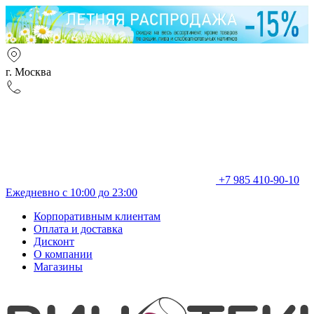
г. Москва
+7 985 410-90-10
Ежедневно с 10:00 до 23:00
Корпоративным клиентам
Оплата и доставка
Дисконт
О компании
Магазины