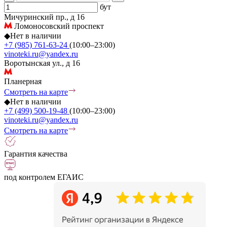
бут
Мичуринский пр., д 16
Ломоносовский проспект
◆
Нет в наличии
+7 (985) 761-63-24
(10:00–23:00)
vinoteki.ru@yandex.ru
Воротынская ул., д 16
Планерная
Смотреть на карте
◆
Нет в наличии
+7 (499) 500-19-48
(10:00–23:00)
vinoteki.ru@yandex.ru
Смотреть на карте
Гарантия качества
под контролем ЕГАИС