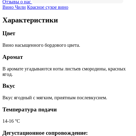
Отзывы о нас
Вино Чили
Красное сухое вино
Характеристики
Цвет
Вино насыщенного бордового цвета.
Аромат
В аромате угадываются ноты листьев смородины, красных
ягод.
Вкус
Вкус ягодный с мягким, приятным послевкусием.
Температура подачи
14-16 °С
Дегустационное сопровождение: