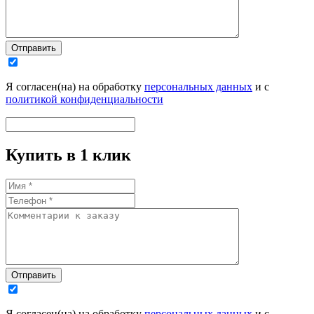
Отправить
Я согласен(на) на обработку
персональных данных
и с
политикой конфиденциальности
Купить в 1 клик
Отправить
Я согласен(на) на обработку
персональных данных
и с