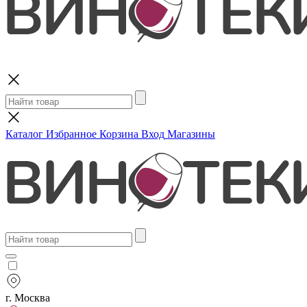
Поиск
Каталог
Избранное
Корзина
Вход
Магазины
г. Москва