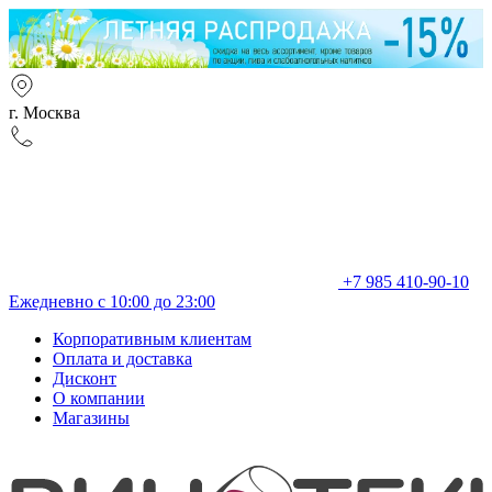
г. Москва
+7 985 410-90-10
Ежедневно с 10:00 до 23:00
Корпоративным клиентам
Оплата и доставка
Дисконт
О компании
Магазины