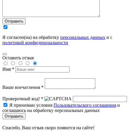
Отправить
Я согласен(на) на обработку
персональных данных
и с
политикой конфиденциальности
Оставить отзыв
Имя *
Ваши впечатления *
Проверочный код! *
Я принимаю условия
Пользовательского соглашения
и
соглашаюсь на обработку персональных данных
Отправить
Спасибо, Ваш отзыв скоро появится на сайте!