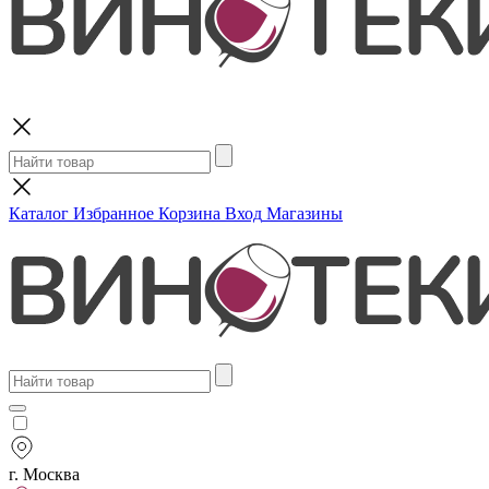
Поиск
Каталог
Избранное
Корзина
Вход
Магазины
г. Москва