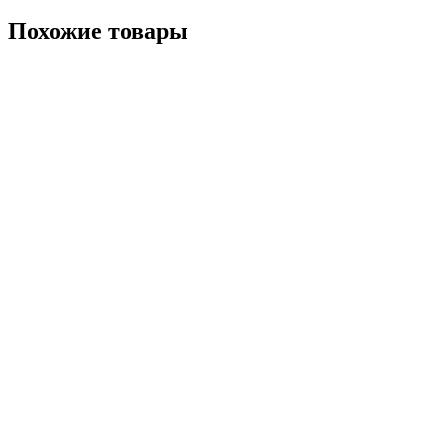
Похожие товары