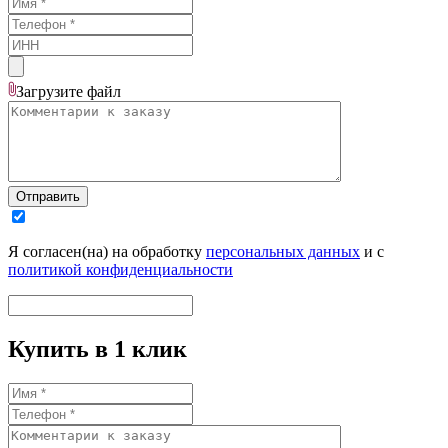
Загрузите
файл
Отправить
Я согласен(на) на обработку
персональных данных
и с
политикой конфиденциальности
Купить в 1 клик