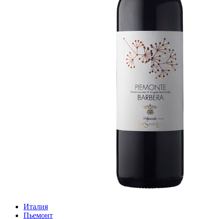
Италия
Пьемонт