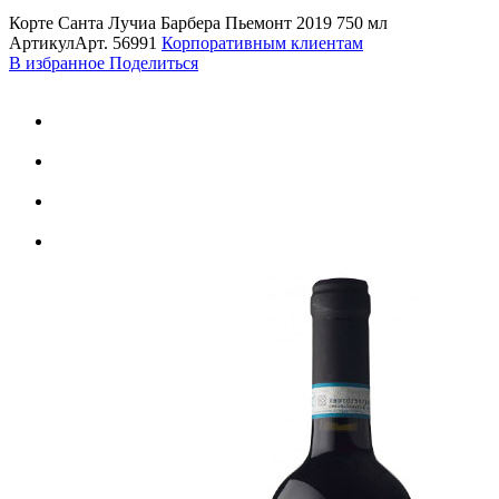
Корте Санта Лучиа Барбера Пьемонт 2019 750 мл
Артикул
Арт.
56991
Корпоративным клиентам
В избранное
Поделиться