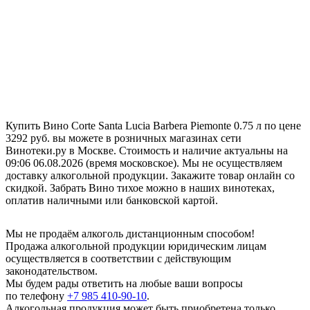
Купить Вино Corte Santa Lucia Barbera Piemonte 0.75 л по цене
3292 руб. вы можете в розничных магазинах сети
Винотеки.ру в Москве. Стоимость и наличие актуальны на
09:06 06.08.2026 (время московское). Мы не осуществляем
доставку алкогольной продукции. Закажите товар онлайн со
скидкой. Забрать Вино тихое можно в наших винотеках,
оплатив наличными или банковской картой.
Мы не продаём алкоголь дистанционным способом!
Продажа алкогольной продукции юридическим лицам
осуществляется в соответствии с действующим
законодательством.
Мы будем рады ответить на любые ваши вопросы
по телефону
+7 985 410-90-10
.
Алкогольная продукция может быть приобретена только