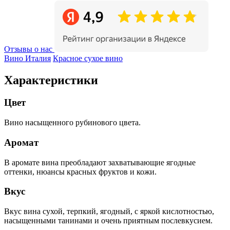
Отзывы о нас
Вино Италия
Красное сухое вино
Характеристики
Цвет
Вино насыщенного рубинового цвета.
Аромат
В аромате вина преобладают захватывающие ягодные
оттенки, нюансы красных фруктов и кожи.
Вкус
Вкус вина сухой, терпкий, ягодный, с яркой кислотностью,
насыщенными танинами и очень приятным послевкусием.