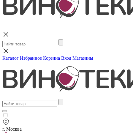
Поиск
Каталог
Избранное
Корзина
Вход
Магазины
г. Москва