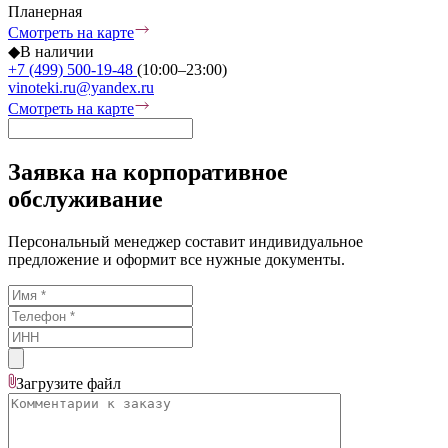
Планерная
Смотреть на карте
◆
В наличии
+7 (499) 500-19-48
(10:00–23:00)
vinoteki.ru@yandex.ru
Смотреть на карте
Заявка на корпоративное
обслуживание
Персональный менеджер составит индивидуальное
предложение и оформит все нужные документы.
Загрузите
файл