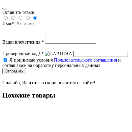
Оставить отзыв
Имя *
Ваши впечатления *
Проверочный код! *
Я принимаю условия
Пользовательского соглашения
и
соглашаюсь на обработку персональных данных
Отправить
Спасибо, Ваш отзыв скоро появится на сайте!
Похожие товары