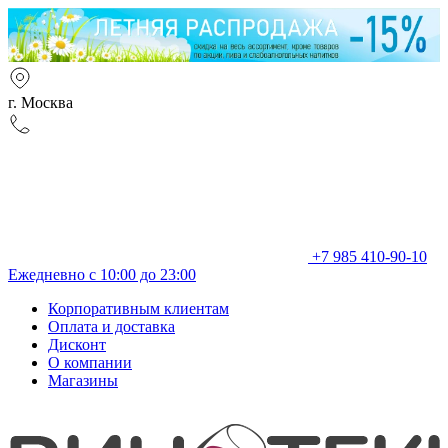
г. Москва
+7 985 410-90-10
Ежедневно с 10:00 до 23:00
Корпоративным клиентам
Оплата и доставка
Дисконт
О компании
Магазины