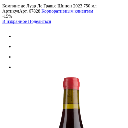
Комплис де Луар Ле Гравье Шинон 2023 750 мл
Артикул
Арт.
67828
Корпоративным клиентам
-15%
В избранное
Поделиться