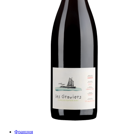
Франция