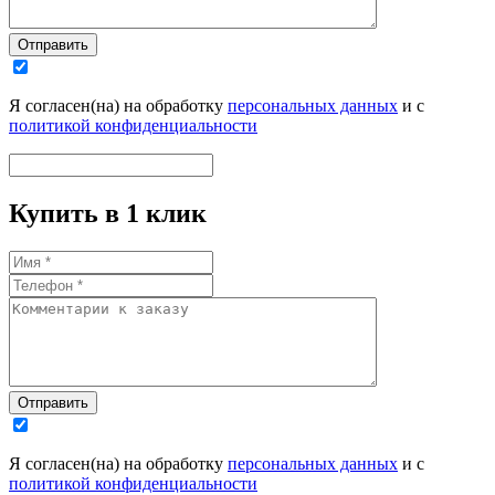
Отправить
Я согласен(на) на обработку
персональных данных
и с
политикой конфиденциальности
Купить в 1 клик
Отправить
Я согласен(на) на обработку
персональных данных
и с
политикой конфиденциальности