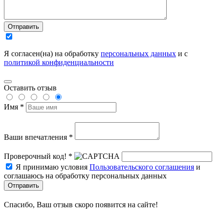
Отправить
Я согласен(на) на обработку
персональных данных
и с
политикой конфиденциальности
Оставить отзыв
Имя *
Ваши впечатления *
Проверочный код! *
Я принимаю условия
Пользовательского соглашения
и
соглашаюсь на обработку персональных данных
Отправить
Спасибо, Ваш отзыв скоро появится на сайте!