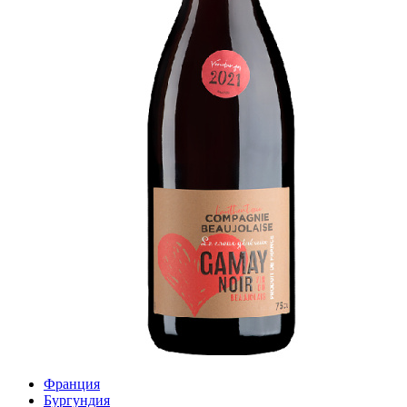
Франция
Бургундия