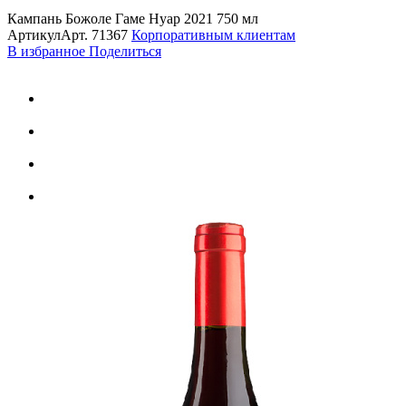
Кампань Божоле Гаме Нуар 2021 750 мл
Артикул
Арт.
71367
Корпоративным клиентам
В избранное
Поделиться