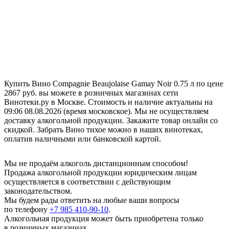
Купить Вино Compagnie Beaujolaise Gamay Noir 0.75 л по цене
2867 руб. вы можете в розничных магазинах сети
Винотеки.ру в Москве. Стоимость и наличие актуальны на
09:06 08.08.2026 (время московское). Мы не осуществляем
доставку алкогольной продукции. Закажите товар онлайн со
скидкой. Забрать Вино тихое можно в наших винотеках,
оплатив наличными или банковской картой.
Мы не продаём алкоголь дистанционным способом!
Продажа алкогольной продукции юридическим лицам
осуществляется в соответствии с действующим
законодательством.
Мы будем рады ответить на любые ваши вопросы
по телефону
+7 985 410-90-10
.
Алкогольная продукция может быть приобретена только
в розничных магазинах.