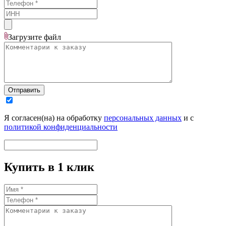
Загрузите
файл
Отправить
Я согласен(на) на обработку
персональных данных
и с
политикой конфиденциальности
Купить в 1 клик