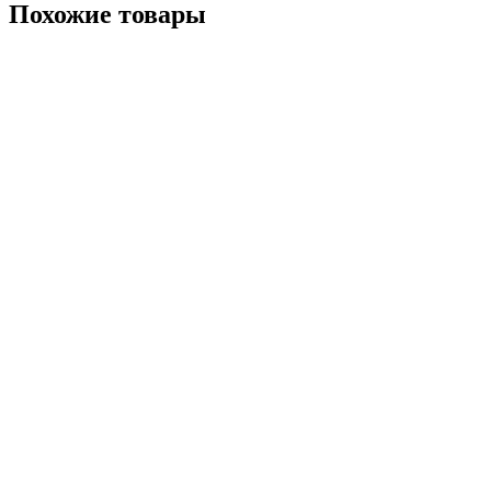
Похожие товары