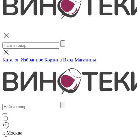
Поиск
Каталог
Избранное
Корзина
Вход
Магазины
г. Москва