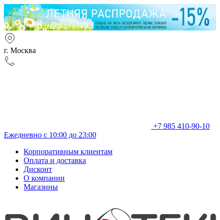
г. Москва
+7 985 410-90-10
Ежедневно с 10:00 до 23:00
Корпоративным клиентам
Оплата и доставка
Дисконт
О компании
Магазины