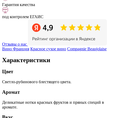
Гарантия качества
под контролем ЕГАИС
Отзывы о нас
Вино Франция
Красное сухое вино
Compagnie Beaujolaise
Характеристики
Цвет
Светло-рубинового блестящего цвета.
Аромат
Деликатные нотки красных фруктов и пряных специй в
аромате.
Вкус