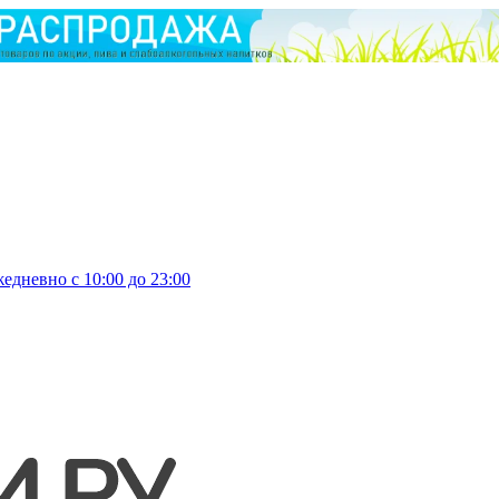
едневно с 10:00 до 23:00