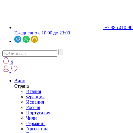
+7 985 410-90
Ежедневно с 10:00 до 23:00
0
Вино
Страна
Италия
Франция
Испания
Россия
Португалия
Чили
Германия
Аргентина