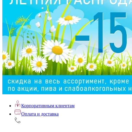
Корпоративным клиентам
Оплата и доставка