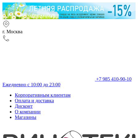
г. Москва
+7 985 410-90-10
Ежедневно с 10:00 до 23:00
Корпоративным клиентам
Оплата и доставка
Дисконт
О компании
Магазины