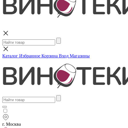
Поиск
Каталог
Избранное
Корзина
Вход
Магазины
г. Москва