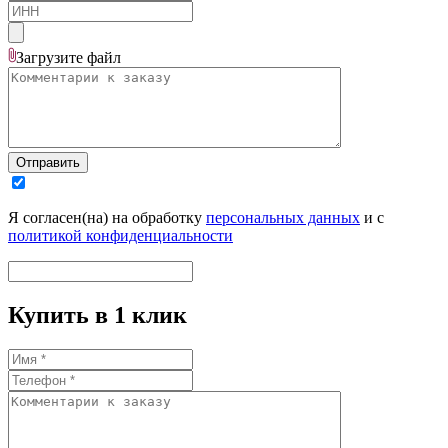
Загрузите
файл
Отправить
Я согласен(на) на обработку
персональных данных
и с
политикой конфиденциальности
Купить в 1 клик