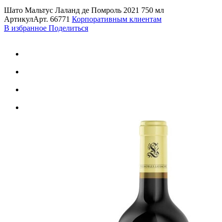
Шато Мальтус Лаланд де Помроль 2021 750 мл
Артикул
Арт.
66771
Корпоративным клиентам
В избранное
Поделиться