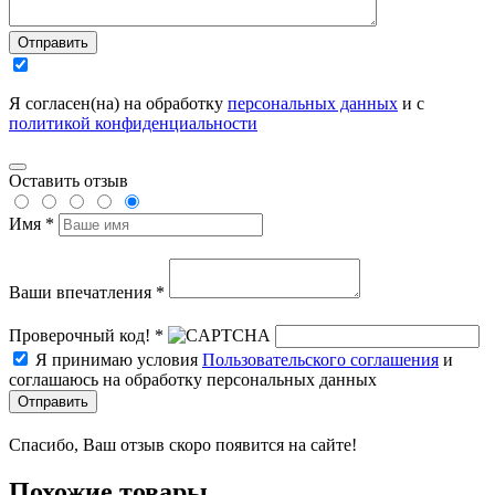
Отправить
Я согласен(на) на обработку
персональных данных
и с
политикой конфиденциальности
Оставить отзыв
Имя *
Ваши впечатления *
Проверочный код! *
Я принимаю условия
Пользовательского соглашения
и
соглашаюсь на обработку персональных данных
Отправить
Спасибо, Ваш отзыв скоро появится на сайте!
Похожие товары