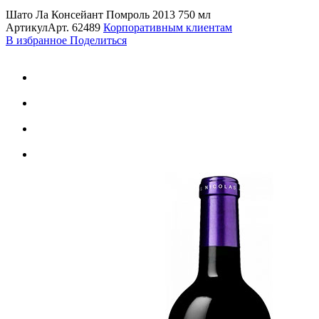
Шато Ла Консейант Помроль 2013 750 мл
Артикул
Арт.
62489
Корпоративным клиентам
В избранное
Поделиться