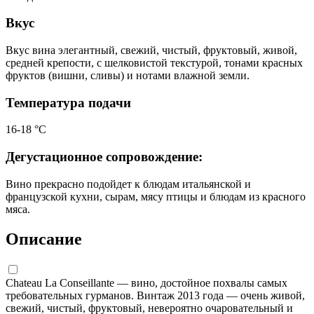
Вкус
Вкус вина элегантный, свежий, чистый, фруктовый, живой,
средней крепости, с шелковистой текстурой, тонами красных
фруктов (вишни, сливы) и нотами влажной земли.
Температура подачи
16-18 °C
Дегустационное сопровождение:
Вино прекрасно подойдет к блюдам итальянской и
французской кухни, сырам, мясу птицы и блюдам из красного
мяса.
Описание
Chateau La Conseillante — вино, достойное похвалы самых
требовательных гурманов. Винтаж 2013 года — очень живой,
свежий, чистый, фруктовый, невероятно очаровательный и