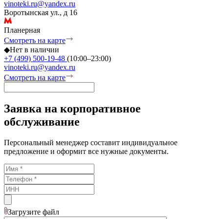
vinoteki.ru@yandex.ru
Воротынская ул., д 16
Планерная
Смотреть на карте
◆
Нет в наличии
+7 (499) 500-19-48
(10:00–23:00)
vinoteki.ru@yandex.ru
Смотреть на карте
Заявка на корпоративное
обслуживание
Персональный менеджер составит индивидуальное
предложение и оформит все нужные документы.
Загрузите
файл