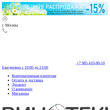
г. Москва
+7 985 410-90-10
Ежедневно с 10:00 до 23:00
Корпоративным клиентам
Оплата и доставка
Дисконт
О компании
Магазины