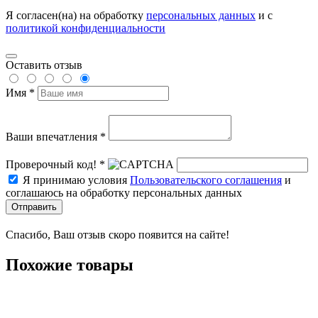
Я согласен(на) на обработку
персональных данных
и с
политикой конфиденциальности
Оставить отзыв
Имя *
Ваши впечатления *
Проверочный код! *
Я принимаю условия
Пользовательского соглашения
и
соглашаюсь на обработку персональных данных
Отправить
Спасибо, Ваш отзыв скоро появится на сайте!
Похожие товары