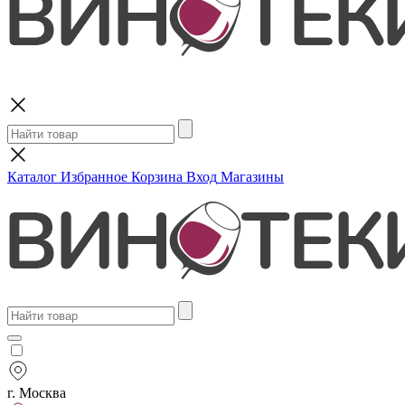
Поиск
Каталог
Избранное
Корзина
Вход
Магазины
г. Москва