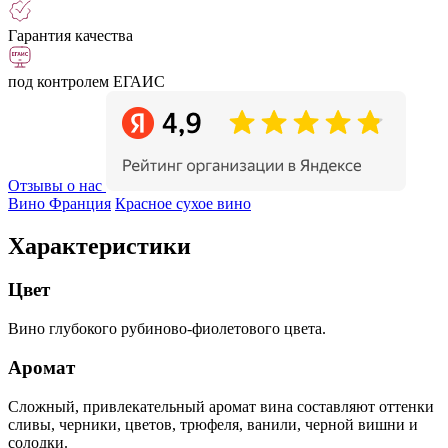
Гарантия качества
под контролем ЕГАИС
Отзывы о нас
Вино Франция
Красное сухое вино
Характеристики
Цвет
Вино глубокого рубиново-фиолетового цвета.
Аромат
Сложный, привлекательный аромат вина составляют оттенки
сливы, черники, цветов, трюфеля, ванили, черной вишни и
солодки.