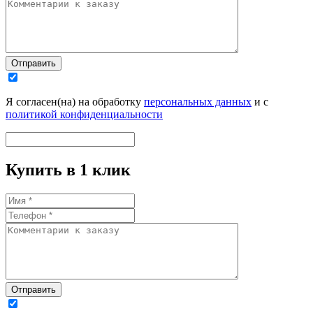
Отправить
Я согласен(на) на обработку
персональных данных
и с
политикой конфиденциальности
Купить в 1 клик
Отправить