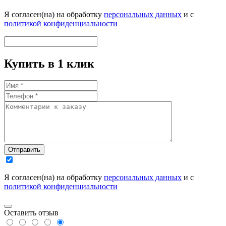
Я согласен(на) на обработку
персональных данных
и с
политикой конфиденциальности
Купить в 1 клик
Отправить
Я согласен(на) на обработку
персональных данных
и с
политикой конфиденциальности
Оставить отзыв