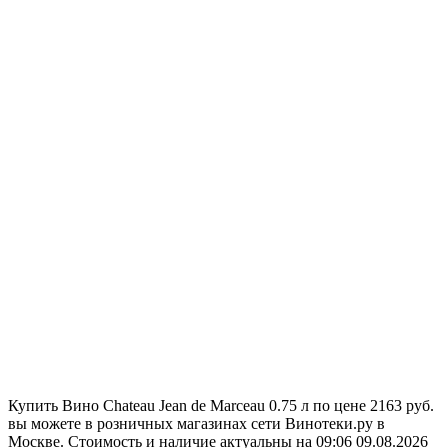
Купить Вино Chateau Jean de Marceau 0.75 л по цене 2163 руб.
вы можете в розничных магазинах сети Винотеки.ру в
Москве. Стоимость и наличие актуальны на 09:06 09.08.2026