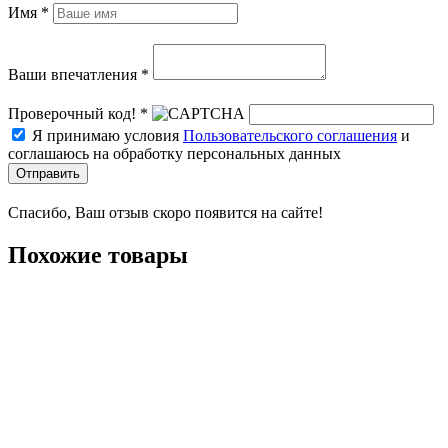
Имя *
Ваши впечатления *
Проверочный код! *
Я принимаю условия
Пользовательского соглашения
и
соглашаюсь на обработку персональных данных
Отправить
Спасибо, Ваш отзыв скоро появится на сайте!
Похожие товары