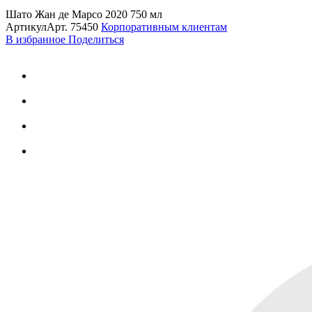
Шато Жан де Марсо 2020 750 мл
Артикул
Арт.
75450
Корпоративным клиентам
В избранное
Поделиться