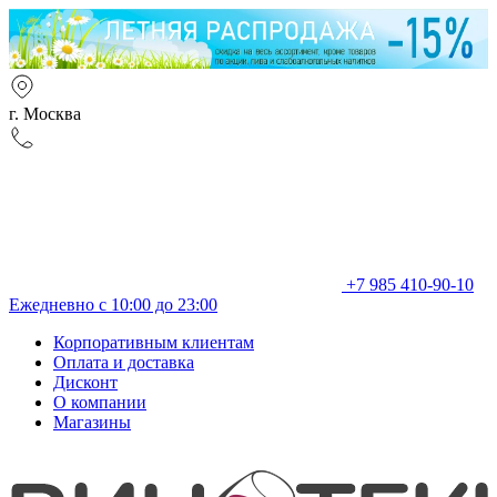
г. Москва
+7 985 410-90-10
Ежедневно с 10:00 до 23:00
Корпоративным клиентам
Оплата и доставка
Дисконт
О компании
Магазины