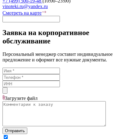
+7 (499) 500-19-48
(10:00–23:00)
vinoteki.ru@yandex.ru
Смотреть на карте
Заявка на корпоративное
обслуживание
Персональный менеджер составит индивидуальное
предложение и оформит все нужные документы.
Загрузите
файл
Отправить