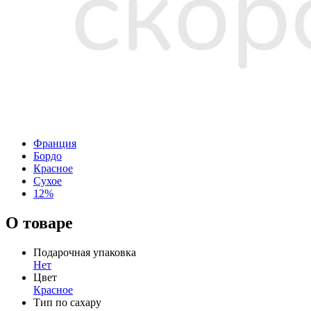
Франция
Бордо
Красное
Сухое
12%
О товаре
Подарочная упаковка
Нет
Цвет
Красное
Тип по сахару