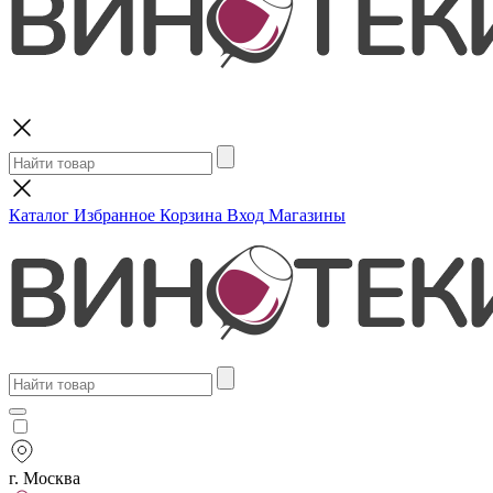
Поиск
Каталог
Избранное
Корзина
Вход
Магазины
г. Москва