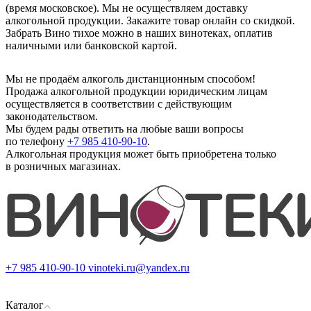
(время московское). Мы не осуществляем доставку
алкогольной продукции. Закажите товар онлайн со скидкой.
Забрать Вино тихое можно в наших винотеках, оплатив
наличными или банковской картой.
Мы не продаём алкоголь дистанционным способом!
Продажа алкогольной продукции юридическим лицам
осуществляется в соответствии с действующим
законодательством.
Мы будем рады ответить на любые ваши вопросы
по телефону
+7 985 410-90-10
.
Алкогольная продукция может быть приобретена только
в розничных магазинах.
+7 985 410-90-10
vinoteki.ru@yandex.ru
Каталог