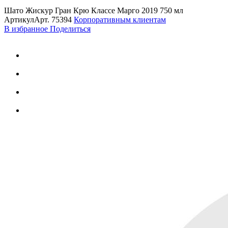
Шато Жискур Гран Крю Классе Марго 2019 750 мл
Артикул
Арт.
75394
Корпоративным клиентам
В избранное
Поделиться