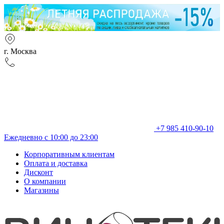
г. Москва
+7 985 410-90-10
Ежедневно с 10:00 до 23:00
Корпоративным клиентам
Оплата и доставка
Дисконт
О компании
Магазины