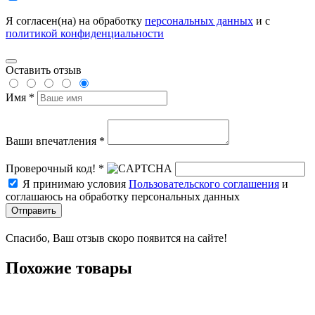
Я согласен(на) на обработку
персональных данных
и с
политикой конфиденциальности
Оставить отзыв
Имя *
Ваши впечатления *
Проверочный код! *
Я принимаю условия
Пользовательского соглашения
и
соглашаюсь на обработку персональных данных
Отправить
Спасибо, Ваш отзыв скоро появится на сайте!
Похожие товары