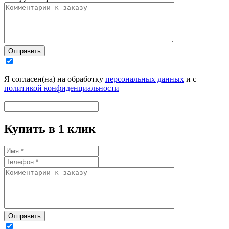
Отправить
Я согласен(на) на обработку
персональных данных
и с
политикой конфиденциальности
Купить в 1 клик
Отправить