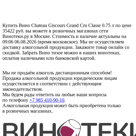
Купить Вино Chateau Giscours Grand Cru Сlasse 0.75 л по цене
35422 руб. вы можете в розничных магазинах сети
Винотеки.ру в Москве. Стоимость и наличие актуальны на
09:06 06.08.2026 (время московское). Мы не осуществляем
доставку алкогольной продукции. Закажите товар онлайн со
скидкой. Забрать Вино тихое можно в наших винотеках,
оплатив наличными или банковской картой.
Мы не продаём алкоголь дистанционным способом!
Продажа алкогольной продукции юридическим лицам
осуществляется в соответствии с действующим
законодательством.
Мы будем рады ответить на любые ваши вопросы
по телефону
+7 985 410-90-10
.
Алкогольная продукция может быть приобретена только
в розничных магазинах.