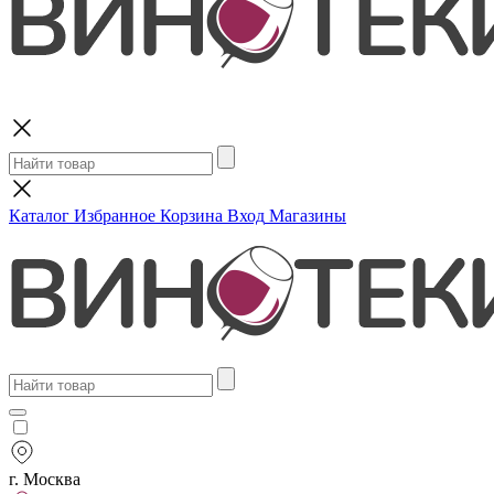
Поиск
Каталог
Избранное
Корзина
Вход
Магазины
г. Москва