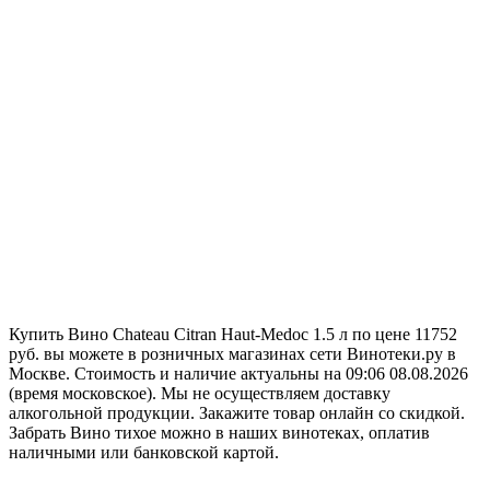
Купить Вино Chateau Citran Haut-Medoc 1.5 л по цене 11752
руб. вы можете в розничных магазинах сети Винотеки.ру в
Москве. Стоимость и наличие актуальны на 09:06 08.08.2026
(время московское). Мы не осуществляем доставку
алкогольной продукции. Закажите товар онлайн со скидкой.
Забрать Вино тихое можно в наших винотеках, оплатив
наличными или банковской картой.