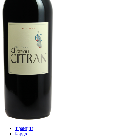
Франция
Бордо