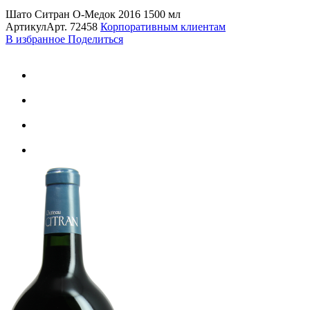
Шато Ситран О-Медок 2016 1500 мл
Артикул
Арт.
72458
Корпоративным клиентам
В избранное
Поделиться