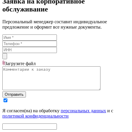
Заявка на корпоративное
обслуживание
Персональный менеджер составит индивидуальное
предложение и оформит все нужные документы.
Загрузите
файл
Отправить
Я согласен(на) на обработку
персональных данных
и с
политикой конфиденциальности