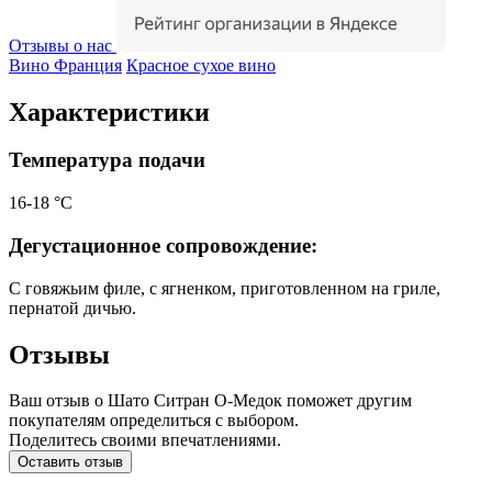
Отзывы о нас
Вино Франция
Красное сухое вино
Характеристики
Температура подачи
16-18 °С
Дегустационное сопровождение:
С говяжьим филе, с ягненком, приготовленном на гриле,
пернатой дичью.
Отзывы
Ваш отзыв о Шато Ситран О-Медок поможет другим
покупателям определиться с выбором.
Поделитесь своими впечатлениями.
Оставить отзыв