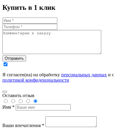
Купить в 1 клик
Отправить
Я согласен(на) на обработку
персональных данных
и с
политикой конфиденциальности
Оставить отзыв
Имя *
Ваши впечатления *