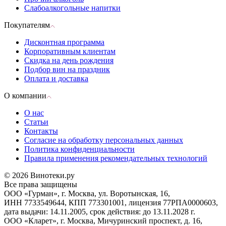
Слабоалкогольные напитки
Покупателям
Дисконтная программа
Корпоративным клиентам
Скидка на день рождения
Подбор вин на праздник
Оплата и доставка
О компании
О нас
Статьи
Контакты
Согласие на обработку персональных данных
Политика конфиденциальности
Правила применения рекомендательных технологий
© 2026 Винотеки.ру
Все права защищены
ООО «Гурман», г. Москва, ул. Воротынская, 16,
ИНН 7733549644, КПП 773301001, лицензия 77РПА0000603,
дата выдачи: 14.11.2005, срок действия: до 13.11.2028 г.
ООО «Кларет», г. Москва, Мичуринский проспект, д. 16,