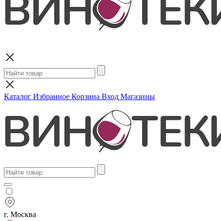
Поиск
Каталог
Избранное
Корзина
Вход
Магазины
г. Москва