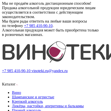
Мы не продаём алкоголь дистанционным способом!
Продажа алкогольной продукции юридическим лицам
осуществляется в соответствии с действующим
законодательством.
Мы будем рады ответить на любые ваши вопросы
по телефону
+7 985 410-90-10
.
Алкогольная продукция может быть приобретена только
в розничных магазинах.
+7 985 410-90-10
vinoteki.ru@yandex.ru
Каталог
Вино
Шампанские и игристые
Крепкий алкоголь
Ликёры, настойки, аперитивы и бальзамы
Прочий алкоголь