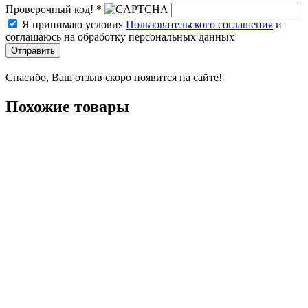
Проверочный код! *
Я принимаю условия
Пользовательского соглашения
и
соглашаюсь на обработку персональных данных
Отправить
Спасибо, Ваш отзыв скоро появится на сайте!
Похожие товары