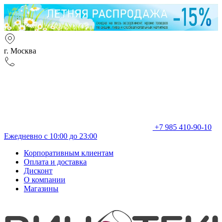
г. Москва
+7 985 410-90-10
Ежедневно с 10:00 до 23:00
Корпоративным клиентам
Оплата и доставка
Дисконт
О компании
Магазины