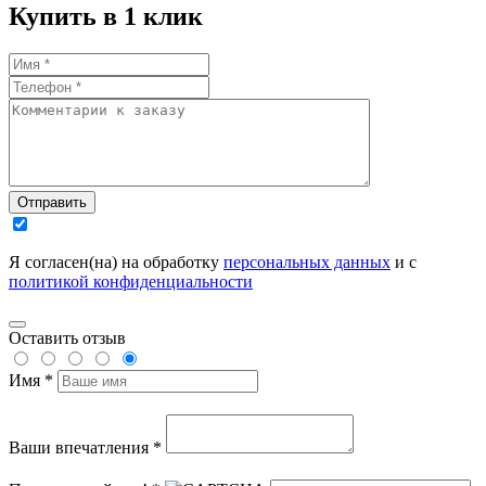
Купить в 1 клик
Отправить
Я согласен(на) на обработку
персональных данных
и с
политикой конфиденциальности
Оставить отзыв
Имя *
Ваши впечатления *