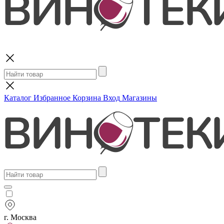
Поиск
Каталог
Избранное
Корзина
Вход
Магазины
г. Москва