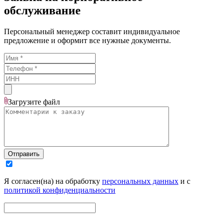
обслуживание
Персональный менеджер составит индивидуальное
предложение и оформит все нужные документы.
Загрузите
файл
Отправить
Я согласен(на) на обработку
персональных данных
и с
политикой конфиденциальности