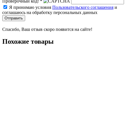
Проверочный код! *
Я принимаю условия
Пользовательского соглашения
и
соглашаюсь на обработку персональных данных
Отправить
Спасибо, Ваш отзыв скоро появится на сайте!
Похожие товары