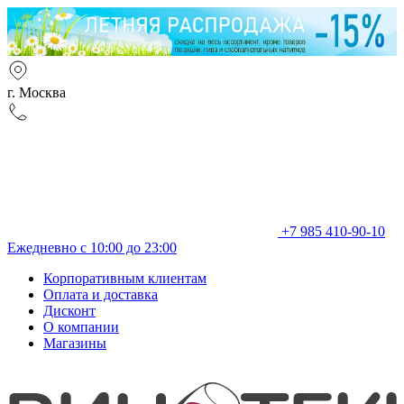
г. Москва
+7 985 410-90-10
Ежедневно с 10:00 до 23:00
Корпоративным клиентам
Оплата и доставка
Дисконт
О компании
Магазины