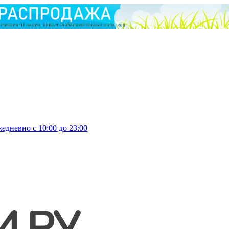
едневно с 10:00 до 23:00