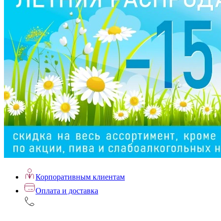
Корпоративным клиентам
Оплата и доставка