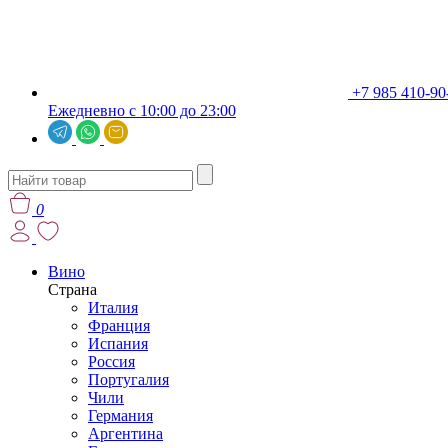
+7 985 410-90
Ежедневно с 10:00 до 23:00
0
Вино
Страна
Италия
Франция
Испания
Россия
Португалия
Чили
Германия
Аргентина