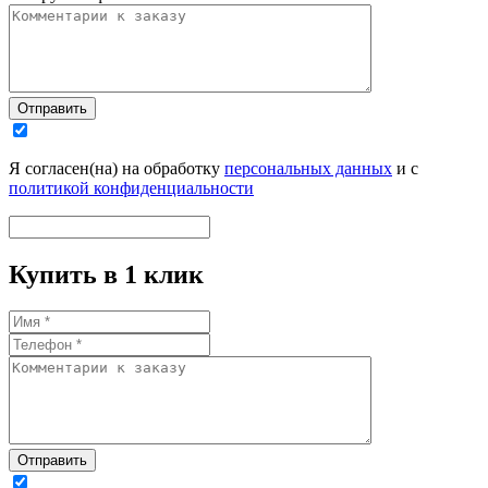
Отправить
Я согласен(на) на обработку
персональных данных
и с
политикой конфиденциальности
Купить в 1 клик
Отправить