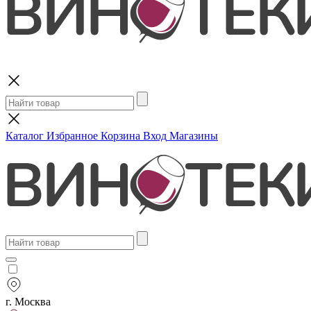
Поиск
Каталог
Избранное
Корзина
Вход
Магазины
г. Москва