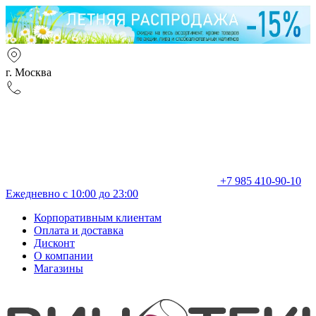
г. Москва
+7 985 410-90-10
Ежедневно с 10:00 до 23:00
Корпоративным клиентам
Оплата и доставка
Дисконт
О компании
Магазины