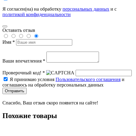
Я согласен(на) на обработку
персональных данных
и с
политикой конфиденциальности
Оставить отзыв
Имя *
Ваши впечатления *
Проверочный код! *
Я принимаю условия
Пользовательского соглашения
и
соглашаюсь на обработку персональных данных
Отправить
Спасибо, Ваш отзыв скоро появится на сайте!
Похожие товары