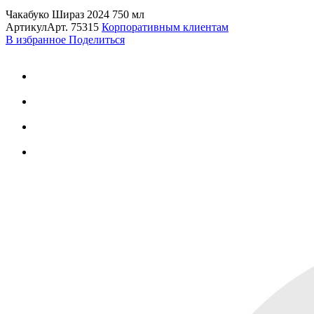
Чакабуко Шираз 2024 750 мл
Артикул
Арт.
75315
Корпоративным клиентам
В избранное
Поделиться