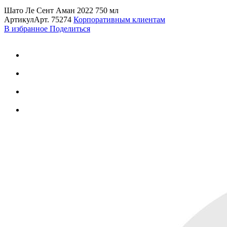
Шато Ле Сент Аман 2022 750 мл
Артикул
Арт.
75274
Корпоративным клиентам
В избранное
Поделиться