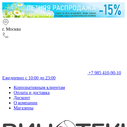
г. Москва
+7 985 410-90-10
Ежедневно с 10:00 до 23:00
Корпоративным клиентам
Оплата и доставка
Дисконт
О компании
Магазины