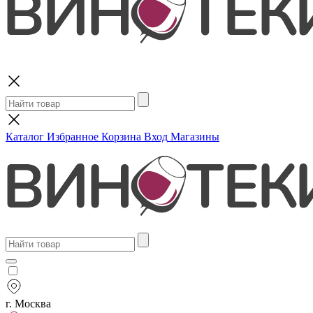
Поиск
Каталог
Избранное
Корзина
Вход
Магазины
г. Москва