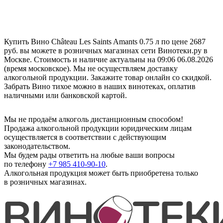
Купить Вино Château Les Saints Amants 0.75 л по цене 2687
руб. вы можете в розничных магазинах сети Винотеки.ру в
Москве. Стоимость и наличие актуальны на 09:06 06.08.2026
(время московское). Мы не осуществляем доставку
алкогольной продукции. Закажите товар онлайн со скидкой.
Забрать Вино тихое можно в наших винотеках, оплатив
наличными или банковской картой.
Мы не продаём алкоголь дистанционным способом!
Продажа алкогольной продукции юридическим лицам
осуществляется в соответствии с действующим
законодательством.
Мы будем рады ответить на любые ваши вопросы
по телефону
+7 985 410-90-10
.
Алкогольная продукция может быть приобретена только
в розничных магазинах.