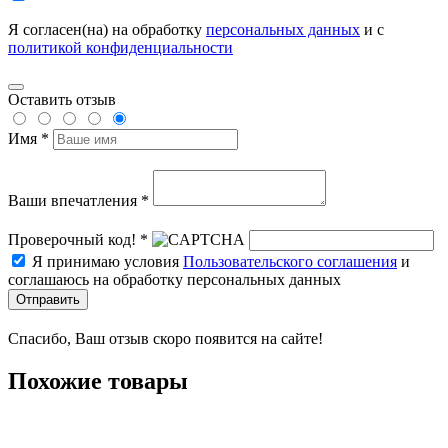
Я согласен(на) на обработку
персональных данных
и с
политикой конфиденциальности
Оставить отзыв
Имя *
Ваши впечатления *
Проверочный код! *
Я принимаю условия
Пользовательского соглашения
и
соглашаюсь на обработку персональных данных
Отправить
Спасибо, Ваш отзыв скоро появится на сайте!
Похожие товары