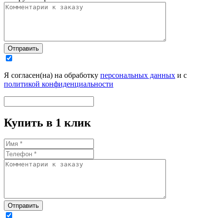
Отправить
Я согласен(на) на обработку
персональных данных
и с
политикой конфиденциальности
Купить в 1 клик
Отправить