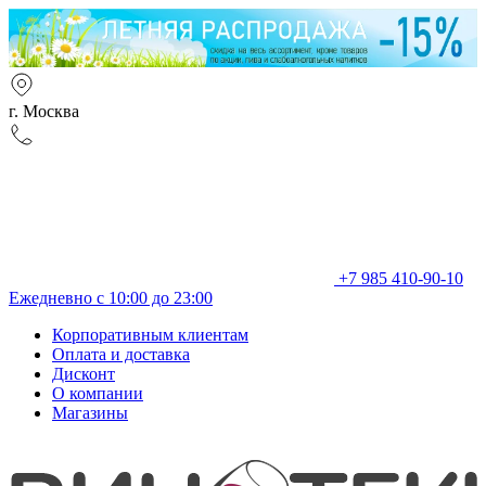
г. Москва
+7 985 410-90-10
Ежедневно с 10:00 до 23:00
Корпоративным клиентам
Оплата и доставка
Дисконт
О компании
Магазины