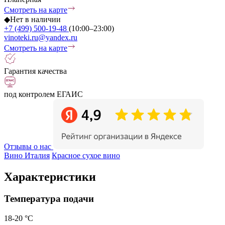
Смотреть на карте
◆
Нет в наличии
+7 (499) 500-19-48
(10:00–23:00)
vinoteki.ru@yandex.ru
Смотреть на карте
Гарантия качества
под контролем ЕГАИС
Отзывы о нас
Вино Италия
Красное сухое вино
Характеристики
Температура подачи
18-20 °С