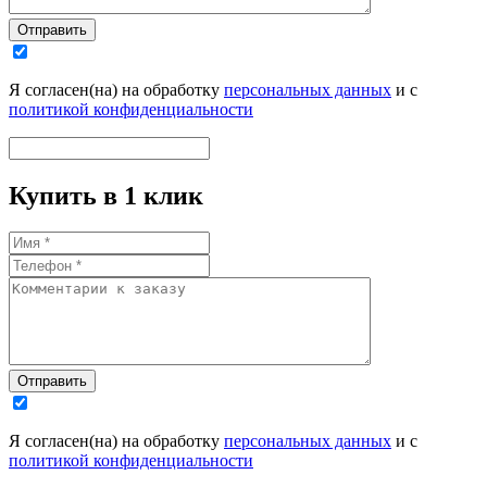
Отправить
Я согласен(на) на обработку
персональных данных
и с
политикой конфиденциальности
Купить в 1 клик
Отправить
Я согласен(на) на обработку
персональных данных
и с
политикой конфиденциальности