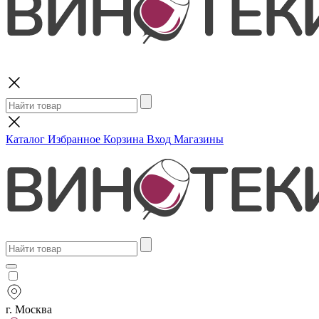
Поиск
Каталог
Избранное
Корзина
Вход
Магазины
г. Москва