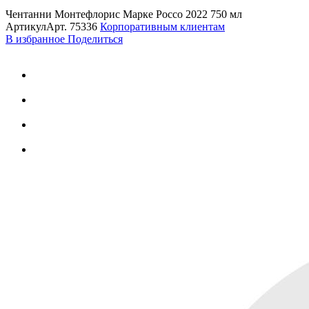
Чентанни Монтефлорис Марке Россо 2022 750 мл
Артикул
Арт.
75336
Корпоративным клиентам
В избранное
Поделиться