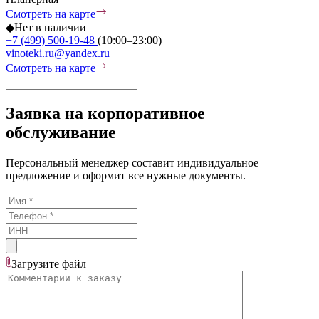
Смотреть на карте
◆
Нет в наличии
+7 (499) 500-19-48
(10:00–23:00)
vinoteki.ru@yandex.ru
Смотреть на карте
Заявка на корпоративное
обслуживание
Персональный менеджер составит индивидуальное
предложение и оформит все нужные документы.
Загрузите
файл