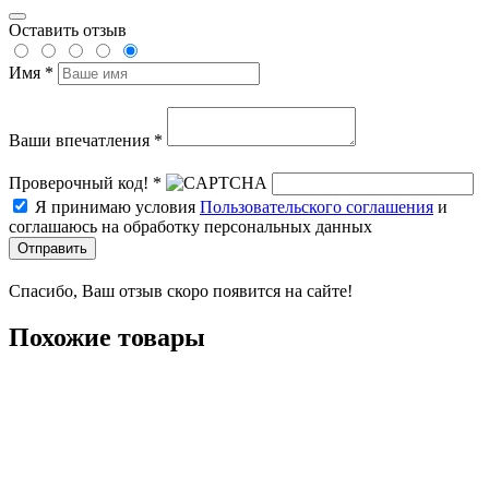
Оставить отзыв
Имя *
Ваши впечатления *
Проверочный код! *
Я принимаю условия
Пользовательского соглашения
и
соглашаюсь на обработку персональных данных
Отправить
Спасибо, Ваш отзыв скоро появится на сайте!
Похожие товары