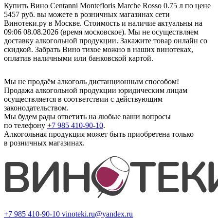
Купить Вино Centanni Montefloris Marche Rosso 0.75 л по цене
5457 руб. вы можете в розничных магазинах сети
Винотеки.ру в Москве. Стоимость и наличие актуальны на
09:06 08.08.2026 (время московское). Мы не осуществляем
доставку алкогольной продукции. Закажите товар онлайн со
скидкой. Забрать Вино тихое можно в наших винотеках,
оплатив наличными или банковской картой.
Мы не продаём алкоголь дистанционным способом!
Продажа алкогольной продукции юридическим лицам
осуществляется в соответствии с действующим
законодательством.
Мы будем рады ответить на любые ваши вопросы
по телефону
+7 985 410-90-10
.
Алкогольная продукция может быть приобретена только
в розничных магазинах.
+7 985 410-90-10
vinoteki.ru@yandex.ru