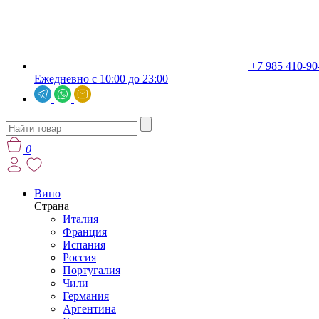
+7 985 410-90
Ежедневно с 10:00 до 23:00
0
Вино
Страна
Италия
Франция
Испания
Россия
Португалия
Чили
Германия
Аргентина