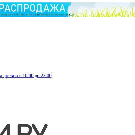
едневно с 10:00 до 23:00