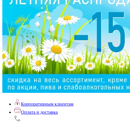
Корпоративным клиентам
Оплата и доставка