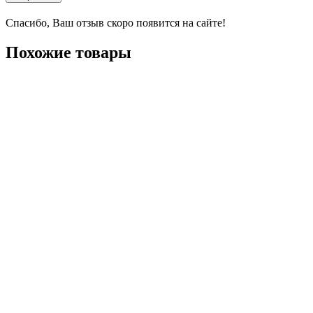
Спасибо, Ваш отзыв скоро появится на сайте!
Похожие товары