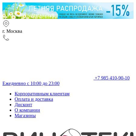
г. Москва
+7 985 410-90-10
Ежедневно с 10:00 до 23:00
Корпоративным клиентам
Оплата и доставка
Дисконт
О компании
Магазины