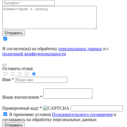
Отправить
Я согласен(на) на обработку
персональных данных
и с
политикой конфиденциальности
Оставить отзыв
Имя *
Ваши впечатления *
Проверочный код! *
Я принимаю условия
Пользовательского соглашения
и
соглашаюсь на обработку персональных данных
Отправить