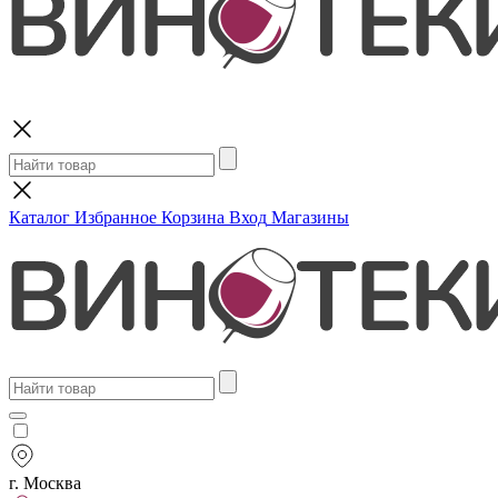
Поиск
Каталог
Избранное
Корзина
Вход
Магазины
г. Москва