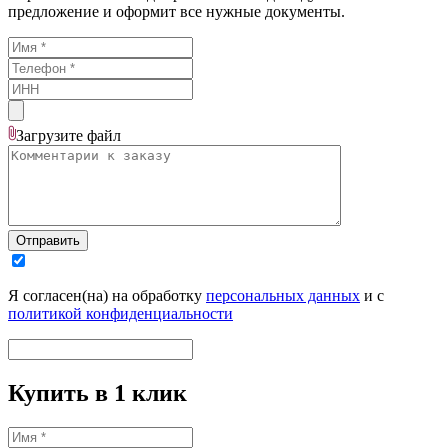
предложение и оформит все нужные документы.
Загрузите
файл
Отправить
Я согласен(на) на обработку
персональных данных
и с
политикой конфиденциальности
Купить в 1 клик