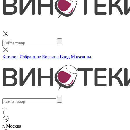
Поиск
Каталог
Избранное
Корзина
Вход
Магазины
г. Москва