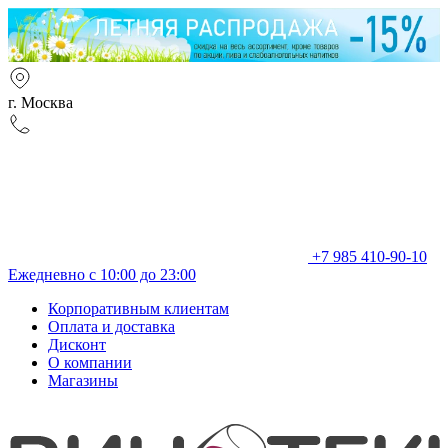
г. Москва
+7 985 410-90-10
Ежедневно с 10:00 до 23:00
Корпоративным клиентам
Оплата и доставка
Дисконт
О компании
Магазины