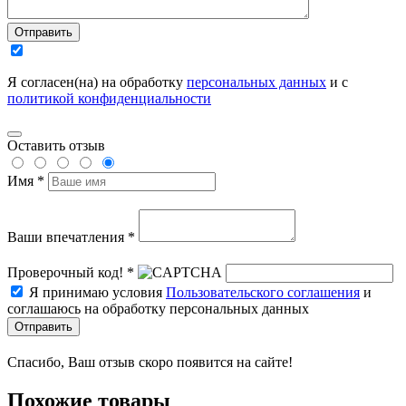
Отправить
Я согласен(на) на обработку
персональных данных
и с
политикой конфиденциальности
Оставить отзыв
Имя *
Ваши впечатления *
Проверочный код! *
Я принимаю условия
Пользовательского соглашения
и
соглашаюсь на обработку персональных данных
Отправить
Спасибо, Ваш отзыв скоро появится на сайте!
Похожие товары