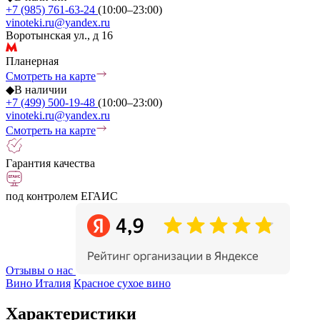
+7 (985) 761-63-24
(10:00–23:00)
vinoteki.ru@yandex.ru
Воротынская ул., д 16
Планерная
Смотреть на карте
◆
В наличии
+7 (499) 500-19-48
(10:00–23:00)
vinoteki.ru@yandex.ru
Смотреть на карте
Гарантия качества
под контролем ЕГАИС
Отзывы о нас
Вино Италия
Красное сухое вино
Характеристики