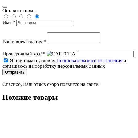
Оставить отзыв
Имя *
Ваши впечатления *
Проверочный код! *
Я принимаю условия
Пользовательского соглашения
и
соглашаюсь на обработку персональных данных
Отправить
Спасибо, Ваш отзыв скоро появится на сайте!
Похожие товары