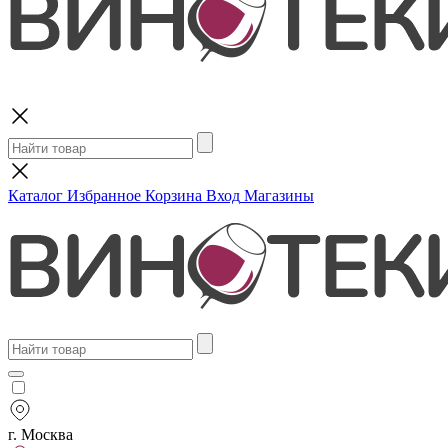
Поиск
Каталог
Избранное
Корзина
Вход
Магазины
г. Москва