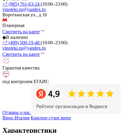
+7 (985) 761-63-24
(10:00–23:00)
vinoteki.ru@yandex.ru
Воротынская ул., д 16
Планерная
Смотреть на карте
◆
В наличии
+7 (499) 500-19-48
(10:00–23:00)
vinoteki.ru@yandex.ru
Смотреть на карте
Гарантия качества
под контролем ЕГАИС
Отзывы о нас
Вино Италия
Красное сухое вино
Характеристики