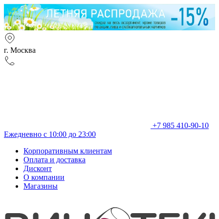
г. Москва
+7 985 410-90-10
Ежедневно с 10:00 до 23:00
Корпоративным клиентам
Оплата и доставка
Дисконт
О компании
Магазины