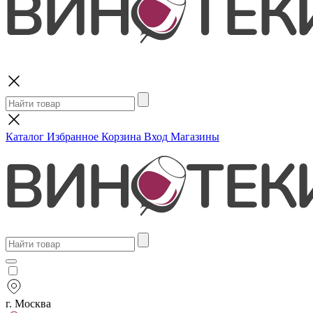
Поиск
Каталог
Избранное
Корзина
Вход
Магазины
г. Москва