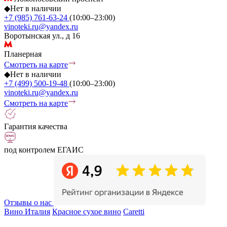
◆
Нет в наличии
+7 (985) 761-63-24
(10:00–23:00)
vinoteki.ru@yandex.ru
Воротынская ул., д 16
Планерная
Смотреть на карте
◆
Нет в наличии
+7 (499) 500-19-48
(10:00–23:00)
vinoteki.ru@yandex.ru
Смотреть на карте
Гарантия качества
под контролем ЕГАИС
Отзывы о нас
Вино Италия
Красное сухое вино
Caretti