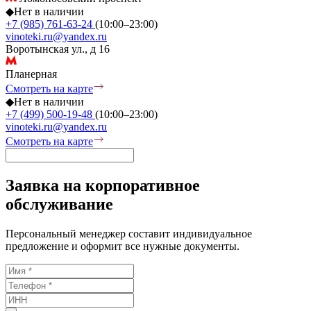
◆
Нет в наличии
+7 (985) 761-63-24
(10:00–23:00)
vinoteki.ru@yandex.ru
Воротынская ул., д 16
Планерная
Смотреть на карте
◆
Нет в наличии
+7 (499) 500-19-48
(10:00–23:00)
vinoteki.ru@yandex.ru
Смотреть на карте
Заявка на корпоративное
обслуживание
Персональный менеджер составит индивидуальное
предложение и оформит все нужные документы.