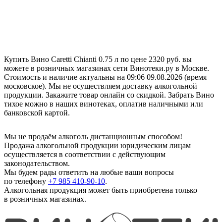
Купить Вино Caretti Chianti 0.75 л по цене 2320 руб. вы
можете в розничных магазинах сети Винотеки.ру в Москве.
Стоимость и наличие актуальны на 09:06 09.08.2026 (время
московское). Мы не осуществляем доставку алкогольной
продукции. Закажите товар онлайн со скидкой. Забрать Вино
тихое можно в наших винотеках, оплатив наличными или
банковской картой.
Мы не продаём алкоголь дистанционным способом!
Продажа алкогольной продукции юридическим лицам
осуществляется в соответствии с действующим
законодательством.
Мы будем рады ответить на любые ваши вопросы
по телефону
+7 985 410-90-10
.
Алкогольная продукция может быть приобретена только
в розничных магазинах.