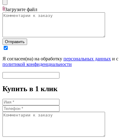
Загрузите
файл
Отправить
Я согласен(на) на обработку
персональных данных
и с
политикой конфиденциальности
Купить в 1 клик