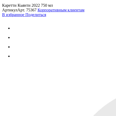
Каретти Кьянти 2022 750 мл
Артикул
Арт.
75367
Корпоративным клиентам
В избранное
Поделиться