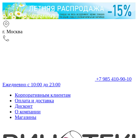
г. Москва
+7 985 410-90-10
Ежедневно с 10:00 до 23:00
Корпоративным клиентам
Оплата и доставка
Дисконт
О компании
Магазины