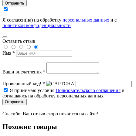
Отправить
Я согласен(на) на обработку
персональных данных
и с
политикой конфиденциальности
Оставить отзыв
Имя *
Ваши впечатления *
Проверочный код! *
Я принимаю условия
Пользовательского соглашения
и
соглашаюсь на обработку персональных данных
Отправить
Спасибо, Ваш отзыв скоро появится на сайте!
Похожие товары