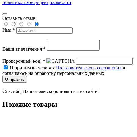
политикой конфиденциальности
Оставить отзыв
Имя *
Ваши впечатления *
Проверочный код! *
Я принимаю условия
Пользовательского соглашения
и
соглашаюсь на обработку персональных данных
Отправить
Спасибо, Ваш отзыв скоро появится на сайте!
Похожие товары