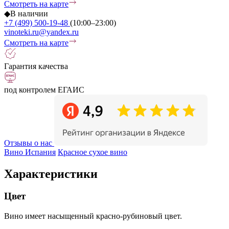
Смотреть на карте
◆
В наличии
+7 (499) 500-19-48
(10:00–23:00)
vinoteki.ru@yandex.ru
Смотреть на карте
Гарантия качества
под контролем ЕГАИС
Отзывы о нас
Вино Испания
Красное сухое вино
Характеристики
Цвет
Вино имеет насыщенный красно-рубиновый цвет.