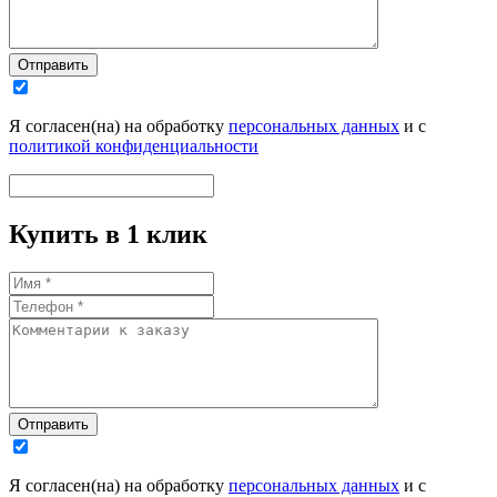
Отправить
Я согласен(на) на обработку
персональных данных
и с
политикой конфиденциальности
Купить в 1 клик
Отправить
Я согласен(на) на обработку
персональных данных
и с