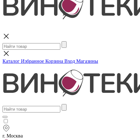
Поиск
Каталог
Избранное
Корзина
Вход
Магазины
г. Москва