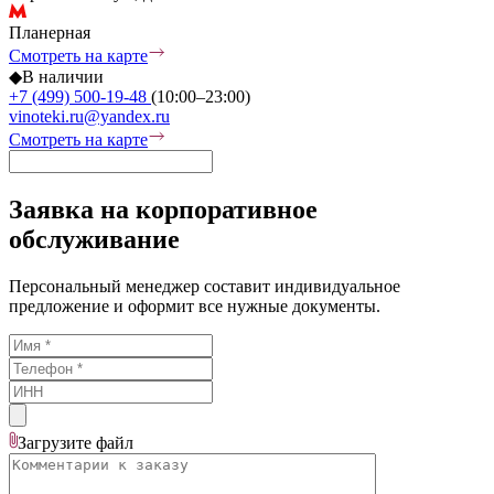
Планерная
Смотреть на карте
◆
В наличии
+7 (499) 500-19-48
(10:00–23:00)
vinoteki.ru@yandex.ru
Смотреть на карте
Заявка на корпоративное
обслуживание
Персональный менеджер составит индивидуальное
предложение и оформит все нужные документы.
Загрузите
файл