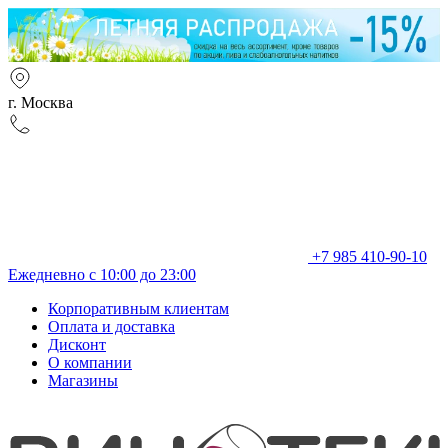
г. Москва
+7 985 410-90-10
Ежедневно с 10:00 до 23:00
Корпоративным клиентам
Оплата и доставка
Дисконт
О компании
Магазины