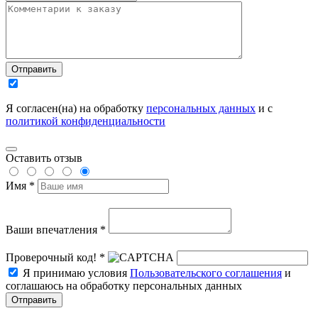
Отправить
Я согласен(на) на обработку
персональных данных
и с
политикой конфиденциальности
Оставить отзыв
Имя *
Ваши впечатления *
Проверочный код! *
Я принимаю условия
Пользовательского соглашения
и
соглашаюсь на обработку персональных данных
Отправить