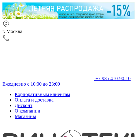
г. Москва
+7 985 410-90-10
Ежедневно с 10:00 до 23:00
Корпоративным клиентам
Оплата и доставка
Дисконт
О компании
Магазины