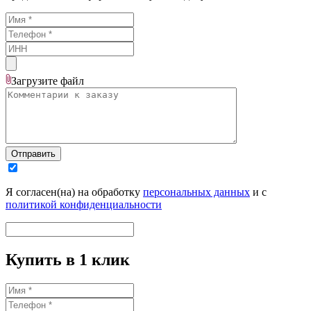
Загрузите
файл
Отправить
Я согласен(на) на обработку
персональных данных
и с
политикой конфиденциальности
Купить в 1 клик