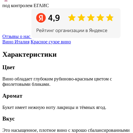
под контролем ЕГАИС
Отзывы о нас
Вино Италия
Красное сухое вино
Характеристики
Цвет
Вино обладает глубоким рубиново-красным цветом с
фиолетовыми бликами.
Аромат
Букет имеет нежную ноту лакрицы и тёмных ягод.
Вкус
Это насыщенное, плотное вино с хорошо сбалансированными