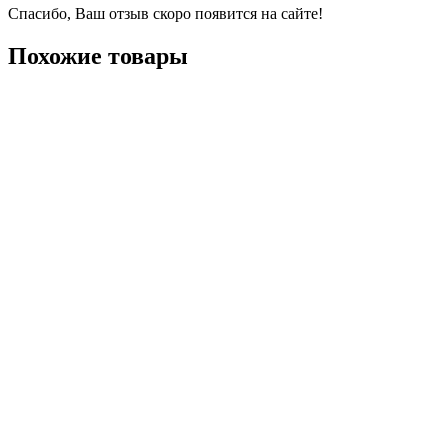
Спасибо, Ваш отзыв скоро появится на сайте!
Похожие товары