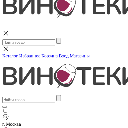
Поиск
Каталог
Избранное
Корзина
Вход
Магазины
г. Москва