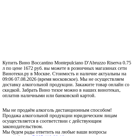
Купить Вино Boccantino Montepulciano D'Abruzzo Riserva 0.75
л по цене 1672 руб. вы можете в розничных магазинах сети
Винотеки.ру в Москве. Стоимость и наличие актуальны на
09:06 07.08.2026 (время московское). Мы не осуществляем
доставку алкогольной продукции. Закажите товар онлайн со
скидкой. Забрать Вино тихое можно в наших винотеках,
оплатив наличными или банковской картой.
Мы не продаём алкоголь дистанционным способом!
Продажа алкогольной продукции юридическим лицам
осуществляется в соответствии с действующим
законодательством.
Мы будем рады ответить на любые ваши вопросы