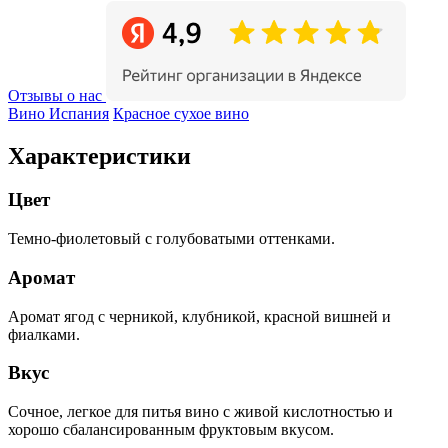
Отзывы о нас
Вино Испания
Красное сухое вино
Характеристики
Цвет
Темно-фиолетовый с голубоватыми оттенками.
Аромат
Аромат ягод с черникой, клубникой, красной вишней и
фиалками.
Вкус
Сочное, легкое для питья вино с живой кислотностью и
хорошо сбалансированным фруктовым вкусом.