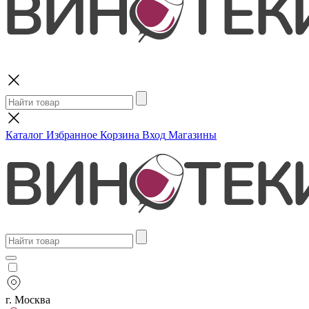
Поиск
Каталог
Избранное
Корзина
Вход
Магазины
г. Москва