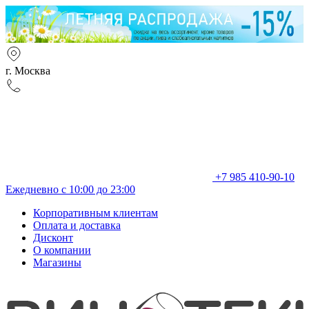
г. Москва
+7 985 410-90-10
Ежедневно с 10:00 до 23:00
Корпоративным клиентам
Оплата и доставка
Дисконт
О компании
Магазины