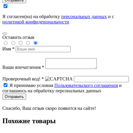
Отправить
Я согласен(на) на обработку
персональных данных
и с
политикой конфиденциальности
Оставить отзыв
Имя *
Ваши впечатления *
Проверочный код! *
Я принимаю условия
Пользовательского соглашения
и
соглашаюсь на обработку персональных данных
Отправить
Спасибо, Ваш отзыв скоро появится на сайте!
Похожие товары