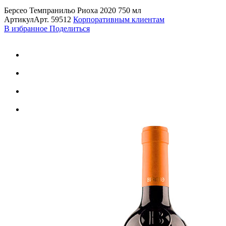
Берсео Темпранильо Риоха 2020 750 мл
Артикул
Арт.
59512
Корпоративным клиентам
В избранное
Поделиться