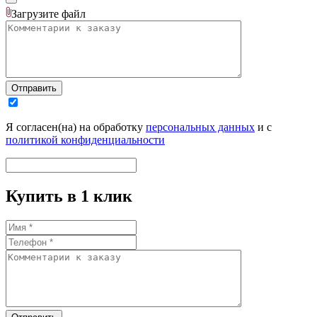
Загрузите
файл
Отправить
Я согласен(на) на обработку
персональных данных
и с
политикой конфиденциальности
Купить в 1 клик