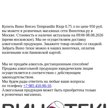
Купить Вино Berceo Tempranillo Rioja 0.75 л по цене 950 руб.
вы можете в розничных магазинах сети Винотеки.ру в
Москве. Стоимость и наличие актуальны на 09:06 08.08.2026
(время московское). Мы не осуществляем доставку
алкогольной продукции. Закажите товар онлайн со скидкой.
Забрать Вино тихое можно в наших винотеках, оплатив
наличными или банковской картой.
Мы не продаём алкоголь дистанционным способом!
Продажа алкогольной продукции юридическим лицам
осуществляется в соответствии с действующим
законодательством.
Мы будем рады ответить на любые ваши вопросы
по телефону
+7 985 410-90-10
.
Алкогольная продукция может быть приобретена только
в розничных магазинах.