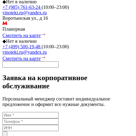
◆
Нет в наличии
+7 (985) 761-63-24
(10:00–23:00)
vinoteki.ru@yandex.ru
Воротынская ул., д 16
Планерная
Смотреть на карте
◆
Нет в наличии
+7 (499) 500-19-48
(10:00–23:00)
vinoteki.ru@yandex.ru
Смотреть на карте
Заявка на корпоративное
обслуживание
Персональный менеджер составит индивидуальное
предложение и оформит все нужные документы.