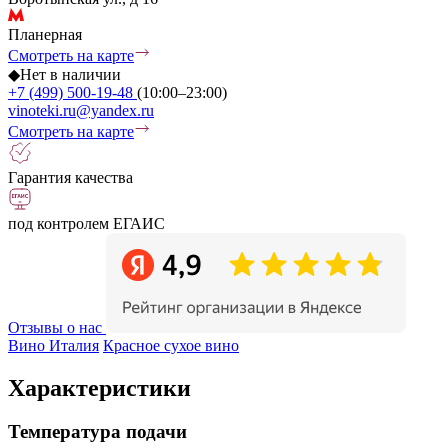
Планерная
Смотреть на карте
◆
Нет в наличии
+7 (499) 500-19-48
(10:00–23:00)
vinoteki.ru@yandex.ru
Смотреть на карте
Гарантия качества
под контролем ЕГАИС
Отзывы о нас
Вино Италия
Красное сухое вино
Характеристики
Температура подачи