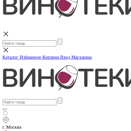
Поиск
Каталог
Избранное
Корзина
Вход
Магазины
г. Москва