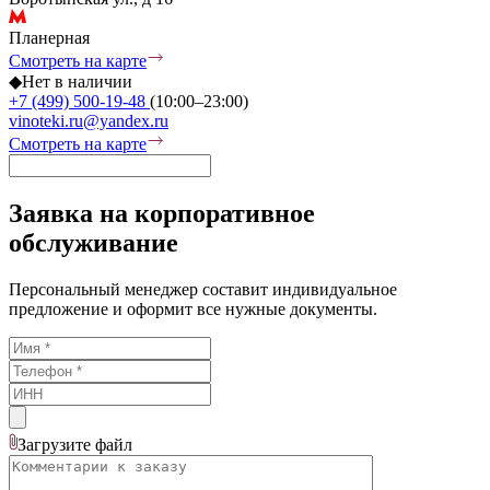
Планерная
Смотреть на карте
◆
Нет в наличии
+7 (499) 500-19-48
(10:00–23:00)
vinoteki.ru@yandex.ru
Смотреть на карте
Заявка на корпоративное
обслуживание
Персональный менеджер составит индивидуальное
предложение и оформит все нужные документы.
Загрузите
файл