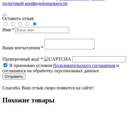
политикой конфиденциальности
Оставить отзыв
Имя *
Ваши впечатления *
Проверочный код! *
Я принимаю условия
Пользовательского соглашения
и
соглашаюсь на обработку персональных данных
Отправить
Спасибо, Ваш отзыв скоро появится на сайте!
Похожие товары