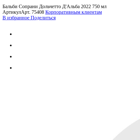
Бальби Сопрани Дольчетто Д'Альба 2022 750 мл
Артикул
Арт.
75408
Корпоративным клиентам
В избранное
Поделиться