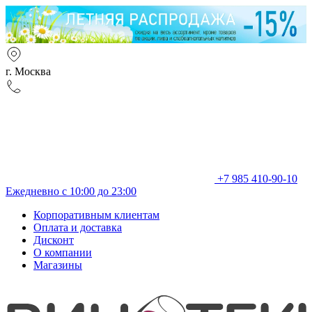
г. Москва
+7 985 410-90-10
Ежедневно с 10:00 до 23:00
Корпоративным клиентам
Оплата и доставка
Дисконт
О компании
Магазины