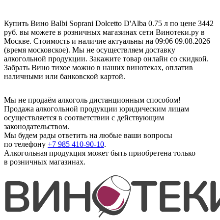
Купить Вино Balbi Soprani Dolcetto D'Alba 0.75 л по цене 3442
руб. вы можете в розничных магазинах сети Винотеки.ру в
Москве. Стоимость и наличие актуальны на 09:06 09.08.2026
(время московское). Мы не осуществляем доставку
алкогольной продукции. Закажите товар онлайн со скидкой.
Забрать Вино тихое можно в наших винотеках, оплатив
наличными или банковской картой.
Мы не продаём алкоголь дистанционным способом!
Продажа алкогольной продукции юридическим лицам
осуществляется в соответствии с действующим
законодательством.
Мы будем рады ответить на любые ваши вопросы
по телефону
+7 985 410-90-10
.
Алкогольная продукция может быть приобретена только
в розничных магазинах.