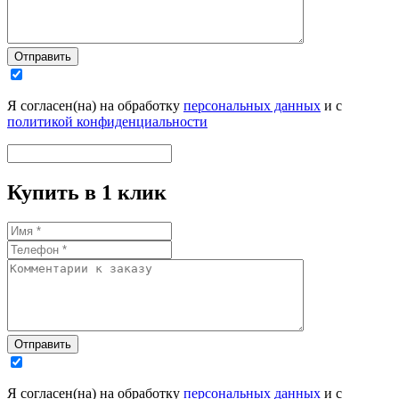
Отправить
Я согласен(на) на обработку
персональных данных
и с
политикой конфиденциальности
Купить в 1 клик
Отправить
Я согласен(на) на обработку
персональных данных
и с