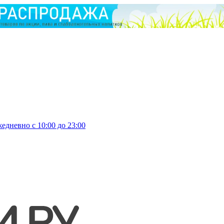
едневно с 10:00 до 23:00