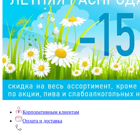
Корпоративным клиентам
Оплата и доставка