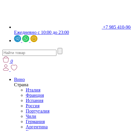
+7 985 410-90
Ежедневно с 10:00 до 23:00
0
Вино
Страна
Италия
Франция
Испания
Россия
Португалия
Чили
Германия
Аргентина