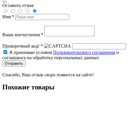
Оставить отзыв
Имя *
Ваши впечатления *
Проверочный код! *
Я принимаю условия
Пользовательского соглашения
и
соглашаюсь на обработку персональных данных
Отправить
Спасибо, Ваш отзыв скоро появится на сайте!
Похожие товары