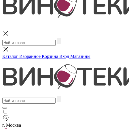
Поиск
Каталог
Избранное
Корзина
Вход
Магазины
г. Москва