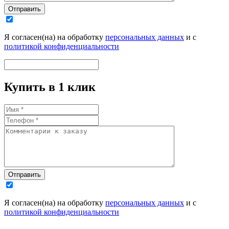
Отправить
Я согласен(на) на обработку
персональных данных
и с
политикой конфиденциальности
Купить в 1 клик
Отправить
Я согласен(на) на обработку
персональных данных
и с
политикой конфиденциальности