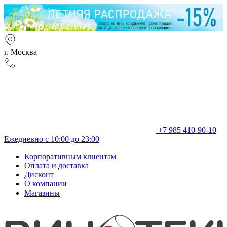
г. Москва
+7 985 410-90-10
Ежедневно с 10:00 до 23:00
Корпоративным клиентам
Оплата и доставка
Дисконт
О компании
Магазины