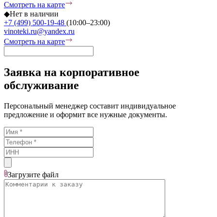
Смотреть на карте
◆
Нет в наличии
+7 (499) 500-19-48
(10:00–23:00)
vinoteki.ru@yandex.ru
Смотреть на карте
Заявка на корпоративное
обслуживание
Персональный менеджер составит индивидуальное
предложение и оформит все нужные документы.
Загрузите
файл