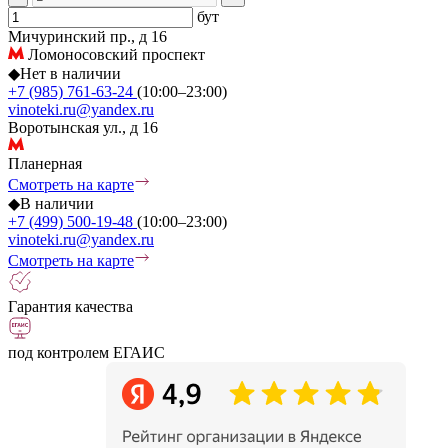
бут
Мичуринский пр., д 16
Ломоносовский проспект
◆
Нет в наличии
+7 (985) 761-63-24
(10:00–23:00)
vinoteki.ru@yandex.ru
Воротынская ул., д 16
Планерная
Смотреть на карте
◆
В наличии
+7 (499) 500-19-48
(10:00–23:00)
vinoteki.ru@yandex.ru
Смотреть на карте
Гарантия качества
под контролем ЕГАИС