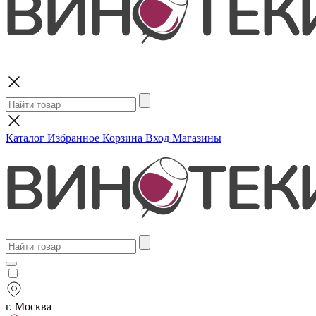
Поиск
Каталог
Избранное
Корзина
Вход
Магазины
г. Москва