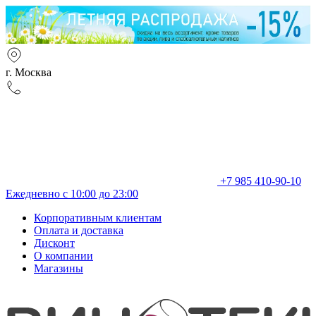
г. Москва
+7 985 410-90-10
Ежедневно с 10:00 до 23:00
Корпоративным клиентам
Оплата и доставка
Дисконт
О компании
Магазины