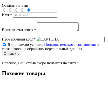
Оставить отзыв
Имя *
Ваши впечатления *
Проверочный код! *
Я принимаю условия
Пользовательского соглашения
и
соглашаюсь на обработку персональных данных
Отправить
Спасибо, Ваш отзыв скоро появится на сайте!
Похожие товары