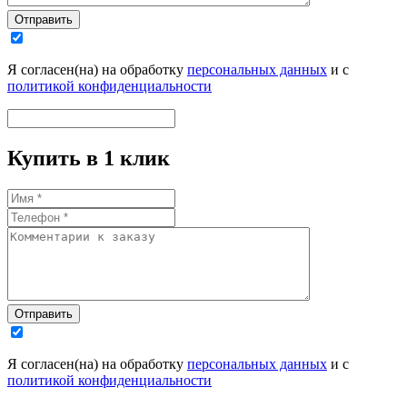
Отправить
Я согласен(на) на обработку
персональных данных
и с
политикой конфиденциальности
Купить в 1 клик
Отправить
Я согласен(на) на обработку
персональных данных
и с
политикой конфиденциальности