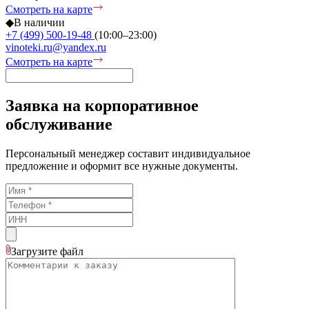
Смотреть на карте
◆
В наличии
+7 (499) 500-19-48
(10:00–23:00)
vinoteki.ru@yandex.ru
Смотреть на карте
Заявка на корпоративное
обслуживание
Персональный менеджер составит индивидуальное
предложение и оформит все нужные документы.
Загрузите
файл