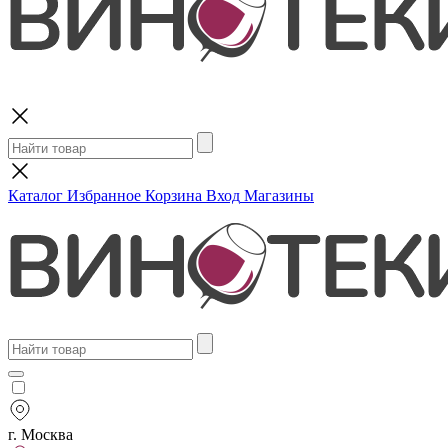
Поиск
Каталог
Избранное
Корзина
Вход
Магазины
г. Москва