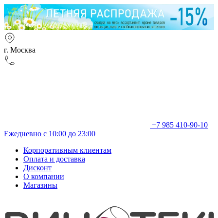
г. Москва
+7 985 410-90-10
Ежедневно с 10:00 до 23:00
Корпоративным клиентам
Оплата и доставка
Дисконт
О компании
Магазины