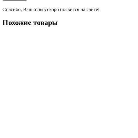
Спасибо, Ваш отзыв скоро появится на сайте!
Похожие товары