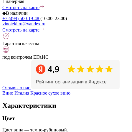
Планерная
Смотреть на карте
◆
В наличии
+7 (499) 500-19-48
(10:00–23:00)
vinoteki.ru@yandex.ru
Смотреть на карте
Гарантия качества
под контролем ЕГАИС
Отзывы о нас
Вино Италия
Красное сухое вино
Характеристики
Цвет
Цвет вина — темно-рубиновый.