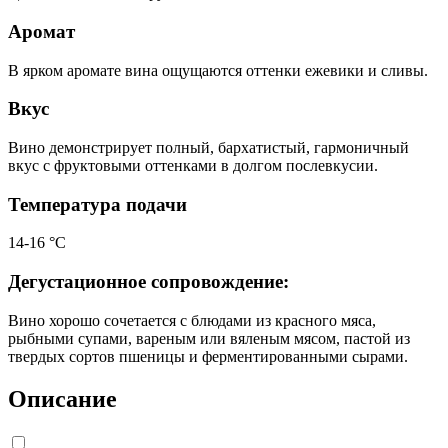
Аромат
В ярком аромате вина ощущаются оттенки ежевики и сливы.
Вкус
Вино демонстрирует полный, бархатистый, гармоничный
вкус с фруктовыми оттенками в долгом послевкусии.
Температура подачи
14-16 °С
Дегустационное сопровождение:
Вино хорошо сочетается с блюдами из красного мяса,
рыбными супами, вареным или вяленым мясом, пастой из
твердых сортов пшеницы и ферментированными сырами.
Описание