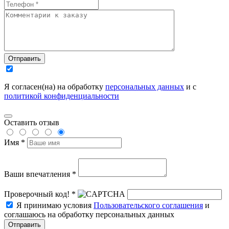
Отправить
Я согласен(на) на обработку
персональных данных
и с
политикой конфиденциальности
Оставить отзыв
Имя *
Ваши впечатления *
Проверочный код! *
Я принимаю условия
Пользовательского соглашения
и
соглашаюсь на обработку персональных данных
Отправить