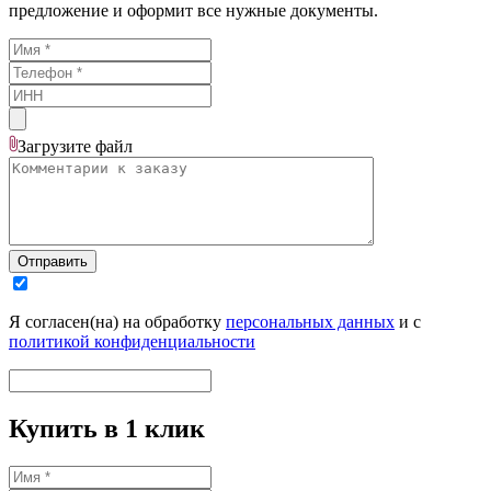
предложение и оформит все нужные документы.
Загрузите
файл
Отправить
Я согласен(на) на обработку
персональных данных
и с
политикой конфиденциальности
Купить в 1 клик