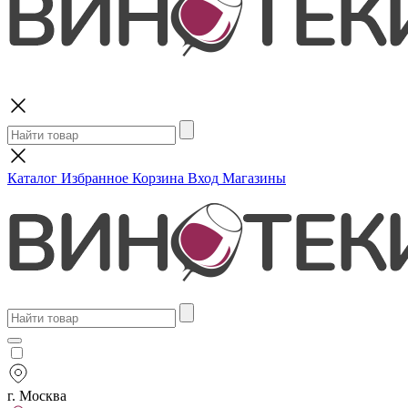
Поиск
Каталог
Избранное
Корзина
Вход
Магазины
г. Москва