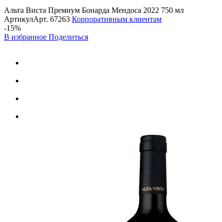
Альта Виста Премиум Бонарда Мендоса 2022 750 мл
Артикул
Арт.
67263
Корпоративным клиентам
-15%
В избранное
Поделиться