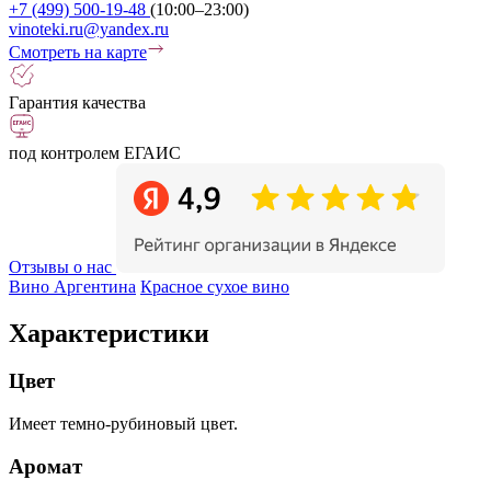
+7 (499) 500-19-48
(10:00–23:00)
vinoteki.ru@yandex.ru
Смотреть на карте
Гарантия качества
под контролем ЕГАИС
Отзывы о нас
Вино Аргентина
Красное сухое вино
Характеристики
Цвет
Имеет темно-рубиновый цвет.
Аромат