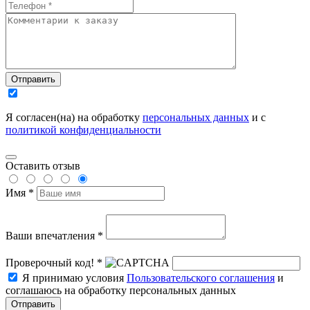
Отправить
Я согласен(на) на обработку
персональных данных
и с
политикой конфиденциальности
Оставить отзыв
Имя *
Ваши впечатления *
Проверочный код! *
Я принимаю условия
Пользовательского соглашения
и
соглашаюсь на обработку персональных данных
Отправить