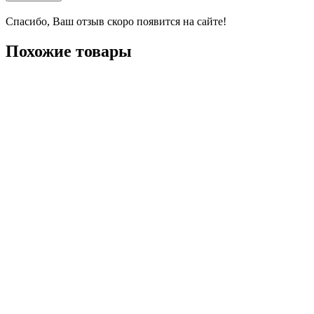
Спасибо, Ваш отзыв скоро появится на сайте!
Похожие товары