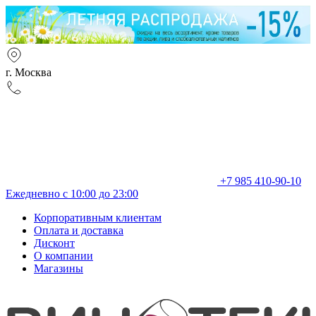
г. Москва
+7 985 410-90-10
Ежедневно с 10:00 до 23:00
Корпоративным клиентам
Оплата и доставка
Дисконт
О компании
Магазины