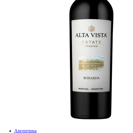
Аргентина