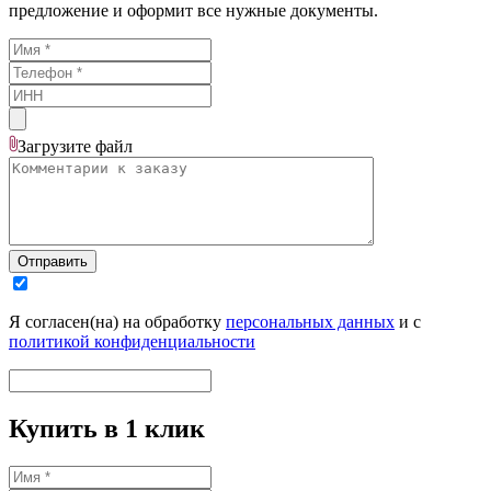
предложение и оформит все нужные документы.
Загрузите
файл
Отправить
Я согласен(на) на обработку
персональных данных
и с
политикой конфиденциальности
Купить в 1 клик