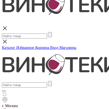
Поиск
Каталог
Избранное
Корзина
Вход
Магазины
г. Москва