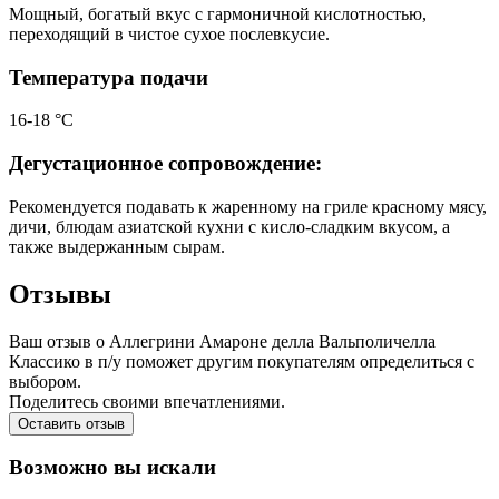
Мощный, богатый вкус с гармоничной кислотностью,
переходящий в чистое сухое послевкусие.
Температура подачи
16-18 °С
Дегустационное сопровождение:
Рекомендуется подавать к жаренному на гриле красному мясу,
дичи, блюдам азиатской кухни с кисло-сладким вкусом, а
также выдержанным сырам.
Отзывы
Ваш отзыв о Аллегрини Амароне делла Вальполичелла
Классико в п/у поможет другим покупателям определиться с
выбором.
Поделитесь своими впечатлениями.
Оставить отзыв
Возможно вы искали