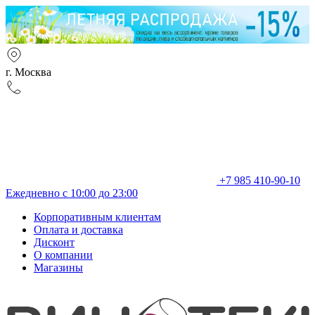
г. Москва
+7 985 410-90-10
Ежедневно с 10:00 до 23:00
Корпоративным клиентам
Оплата и доставка
Дисконт
О компании
Магазины