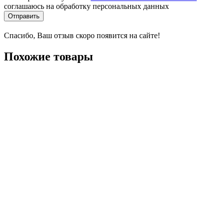
соглашаюсь на обработку персональных данных
Отправить
Спасибо, Ваш отзыв скоро появится на сайте!
Похожие товары