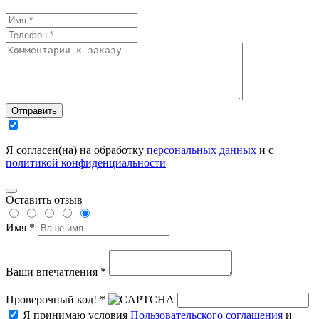
Отправить
Я согласен(на) на обработку
персональных данных
и с
политикой конфиденциальности
Оставить отзыв
Имя *
Ваши впечатления *
Проверочный код! *
Я принимаю условия
Пользовательского соглашения
и