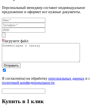
Персональный менеджер составит индивидуальное
предложение и оформит все нужные документы.
Загрузите
файл
Отправить
Я согласен(на) на обработку
персональных данных
и с
политикой конфиденциальности
Купить в 1 клик