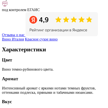
под контролем ЕГАИС
Отзывы о нас
Вино Италия
Красное сухое вино
Характеристики
Цвет
Вино темно-рубинового цвета.
Аромат
Интенсивный аромат с яркими нотами темных фруктов,
оттенками подлеска, пряными и табачными нюансами.
Вкус