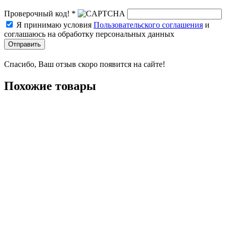
Проверочный код! *
Я принимаю условия
Пользовательского соглашения
и
соглашаюсь на обработку персональных данных
Отправить
Спасибо, Ваш отзыв скоро появится на сайте!
Похожие товары