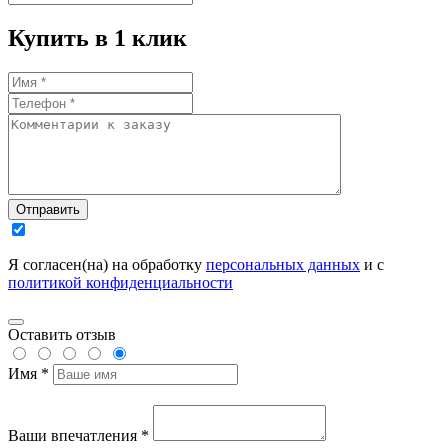
Купить в 1 клик
Отправить
Я согласен(на) на обработку
персональных данных
и с
политикой конфиденциальности
Оставить отзыв
Имя *
Ваши впечатления *