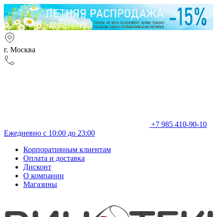
г. Москва
+7 985 410-90-10
Ежедневно с 10:00 до 23:00
Корпоративным клиентам
Оплата и доставка
Дисконт
О компании
Магазины