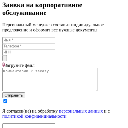
Заявка на корпоративное
обслуживание
Персональный менеджер составит индивидуальное
предложение и оформит все нужные документы.
Загрузите
файл
Отправить
Я согласен(на) на обработку
персональных данных
и с
политикой конфиденциальности