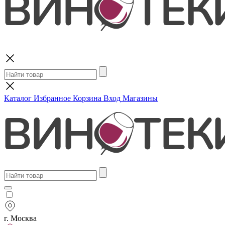
Поиск
Каталог
Избранное
Корзина
Вход
Магазины
г. Москва