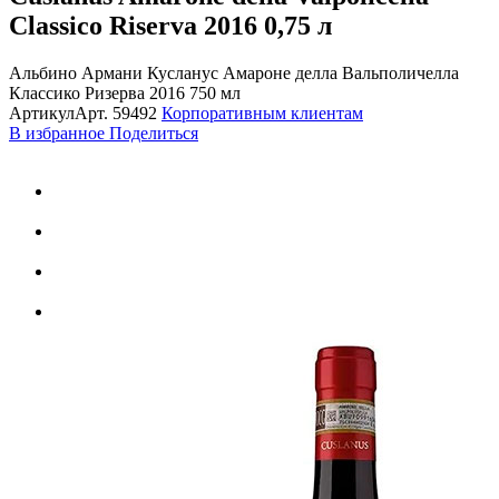
Classico Riserva 2016
0,75 л
Альбино Армани Кусланус Амароне делла Вальполичелла
Классико Ризерва 2016 750 мл
Артикул
Арт.
59492
Корпоративным клиентам
В избранное
Поделиться